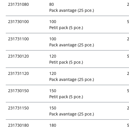
231731080
80
Pack avantage (25 pce.)
231730100
100
Petit pack (5 pce.)
231731100
100
Pack avantage (25 pce.)
231730120
120
Petit pack (5 pce.)
231731120
120
Pack avantage (25 pce.)
231730150
150
Petit pack (5 pce.)
231731150
150
Pack avantage (25 pce.)
231730180
180