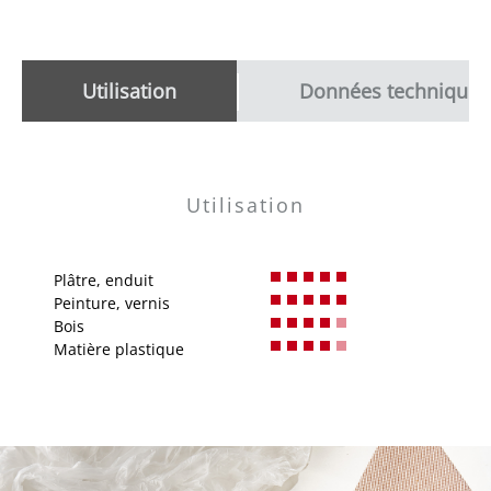
Utilisation
Données techniques
Utilisation
Plâtre, enduit
Peinture, vernis
Bois
Matière plastique