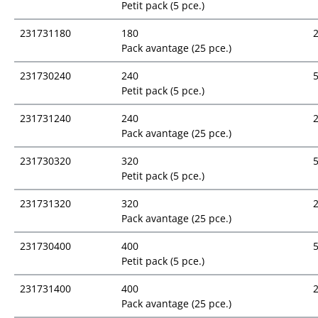
Petit pack (5 pce.)
231731180
180
Pack avantage (25 pce.)
231730240
240
Petit pack (5 pce.)
231731240
240
Pack avantage (25 pce.)
231730320
320
Petit pack (5 pce.)
231731320
320
Pack avantage (25 pce.)
231730400
400
Petit pack (5 pce.)
231731400
400
Pack avantage (25 pce.)