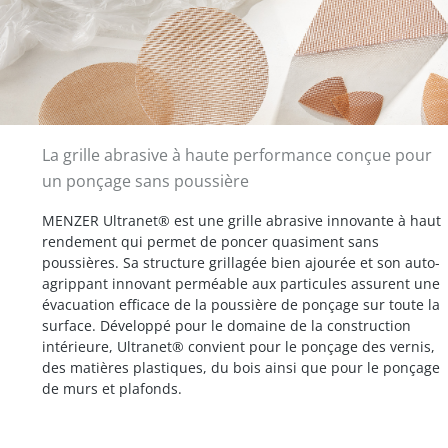
La grille abrasive à haute performance conçue pour
un ponçage sans poussière
MENZER Ultranet® est une grille abrasive innovante à haut
rendement qui permet de poncer quasiment sans
poussières. Sa structure grillagée bien ajourée et son auto-
agrippant innovant perméable aux particules assurent une
évacuation efficace de la poussière de ponçage sur toute la
surface. Développé pour le domaine de la construction
intérieure, Ultranet® convient pour le ponçage des vernis,
des matières plastiques, du bois ainsi que pour le ponçage
de murs et plafonds.