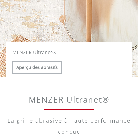
MENZER Ultranet®
Aperçu des abrasifs
MENZER Ultranet®
La grille abrasive à haute performance
conçue