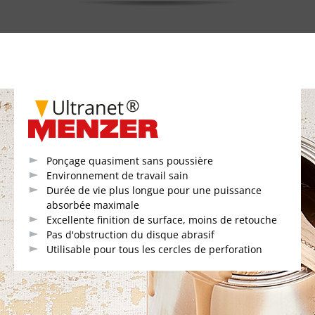
Ponçage quasiment sans poussière
Environnement de travail sain
Durée de vie plus longue pour une puissance
absorbée maximale
Excellente finition de surface, moins de retouche
Pas d'obstruction du disque abrasif
Utilisable pour tous les cercles de perforation