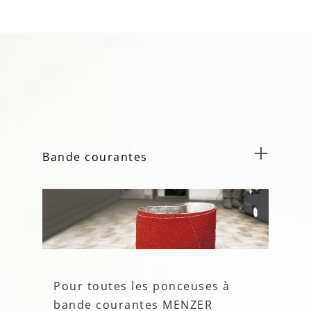
Bande courantes
Pour toutes les ponceuses à
bande courantes MENZER