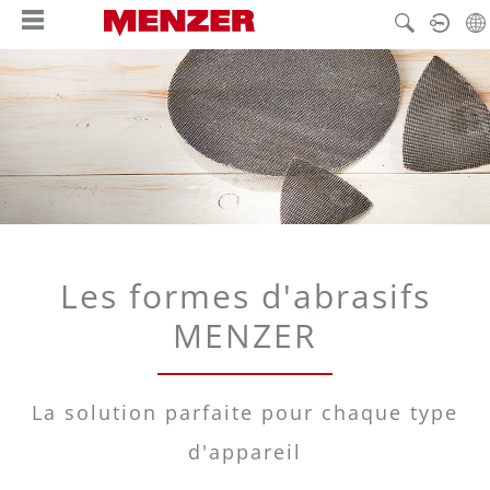
tenu principal
Les formes d'abrasifs
MENZER
La solution parfaite pour chaque type
d'appareil