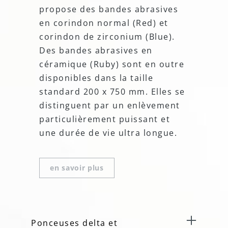
propose des bandes abrasives
en corindon normal (Red) et
corindon de zirconium (Blue).
Des bandes abrasives en
céramique (Ruby) sont en outre
disponibles dans la taille
standard 200 x 750 mm. Elles se
distinguent par un enlèvement
particulièrement puissant et
une durée de vie ultra longue.
en savoir plus
Ponceuses delta et