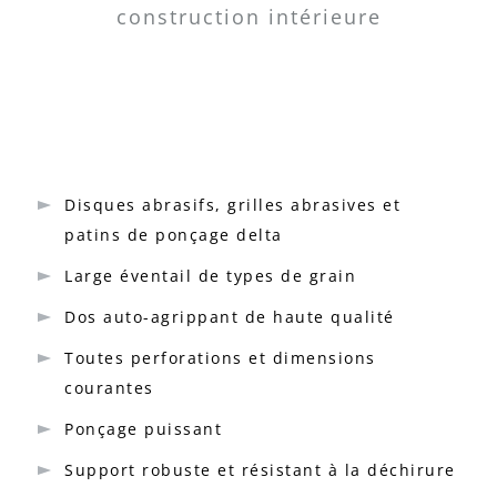
construction intérieure
Disques abrasifs, grilles abrasives et
patins de ponçage delta
Large éventail de types de grain
Dos auto-agrippant de haute qualité
Toutes perforations et dimensions
courantes
Ponçage puissant
Support robuste et résistant à la déchirure