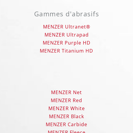
Gammes d'abrasifs
MENZER Ultranet®
MENZER Ultrapad
MENZER Purple HD
MENZER Titanium HD
MENZER Net
MENZER Red
MENZER White
MENZER Black
MENZER Carbide
MENZER Fleece