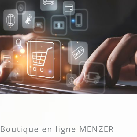
Boutique en ligne MENZER