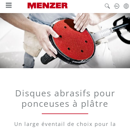
tenu principal
Disques abrasifs pour
ponceuses à plâtre
Un large éventail de choix pour la