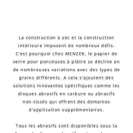
La construction à sec et la construction
intérieure imposent de nombreux défis.
C'est pourquoi chez MENZER, le papier de
verre pour ponceuses à plâtre se décline en
de nombreuses variations avec des types de
grains différents. A cela s'ajoutent des
solutions innovantes spécifiques comme les
disques abrasifs en carbure ou abrasifs
non-tissés qui offrent des domaines
d'application supplémentaires.
Tous les abrasifs sont disponibles sous la