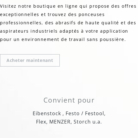
Visitez notre boutique en ligne qui propose des offres
exceptionnelles et trouvez des ponceuses
professionnelles, des abrasifs de haute qualité et des
aspirateurs industriels adaptés à votre application
pour un environnement de travail sans poussière.
Acheter maintenant
Convient pour
Eibenstock , Festo / Festool,
Flex, MENZER, Storch u.a.