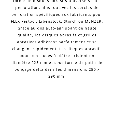
forme de disques abrasifs universels sans
perforation, ainsi qu'avec les cercles de
perforation spécifiques aux fabricants pour
FLEX Festool, Eibenstock, Storch ou MENZER.
Grâce au dos auto-agrippant de haute
qualité, les disques abrasifs et grilles
abrasives adhèrent parfaitement et se
changent rapidement. Les disques abrasifs
pour ponceuses à plâtre existent en
diamètre 225 mm et sous forme de patin de
ponçage delta dans les dimensions 250 x
290 mm.