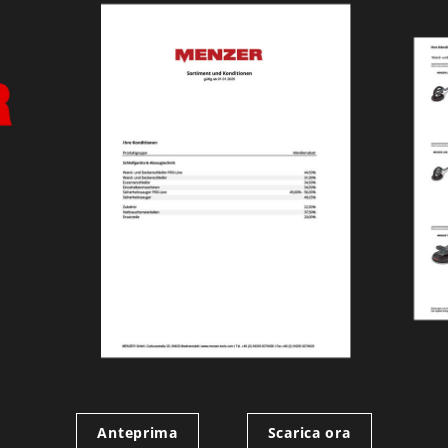
Anteprima
Scarica ora