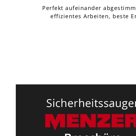
Perfekt aufeinander abgestimmt
effizientes Arbeiten, beste