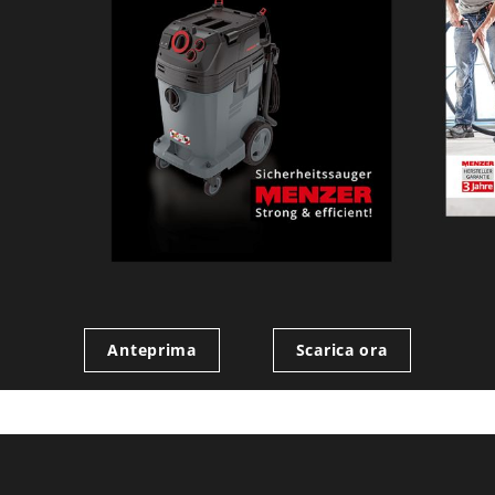
Anteprima
Scarica ora