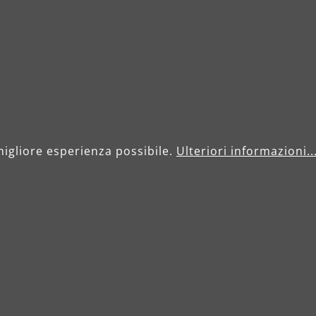
migliore esperienza possibile.
Ulteriori informazioni..