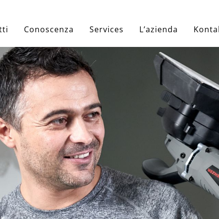
ti
Conoscenza
Services
L’azienda
Konta