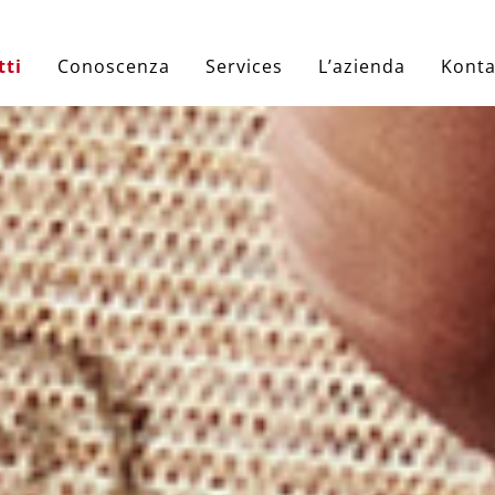
tti
Conoscenza
Services
L’azienda
Konta