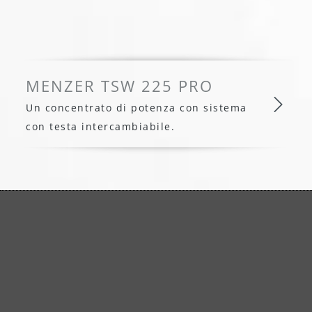
MENZER TSW 225 PRO
Un concentrato di potenza con sistema
con testa intercambiabile.
MENZER TSW 225 PRO