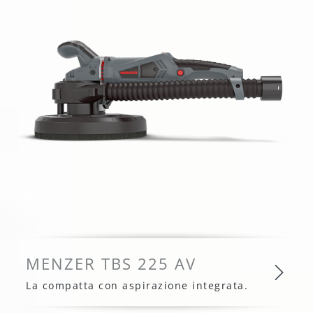
MENZER TBS 225 AV
La compatta con aspirazione integrata.