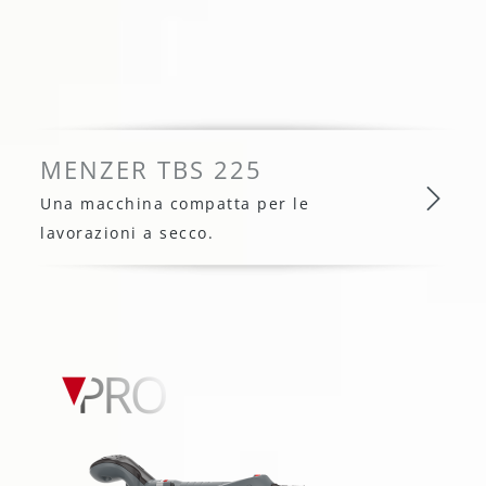
MENZER TBS 225
Una macchina compatta per le
lavorazioni a secco.
MENZER TBS 225