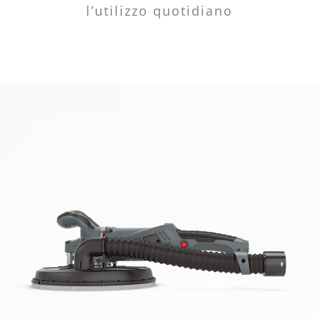
l’utilizzo quotidiano