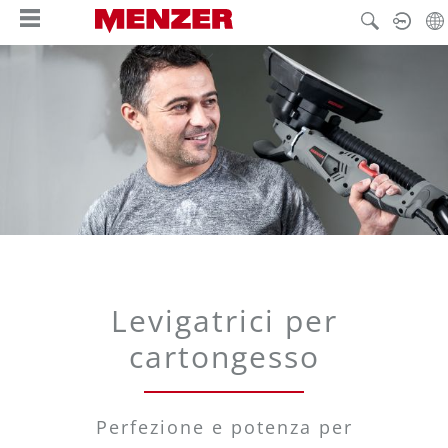
nuto principale
Levigatrici per
cartongesso
Perfezione e potenza per