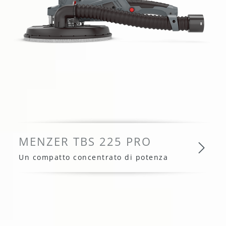
MENZER TBS 225 PRO
Un compatto concentrato di potenza
MENZER TBS 225 PRO