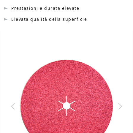
Prestazioni e durata elevate
Elevata qualità della superficie