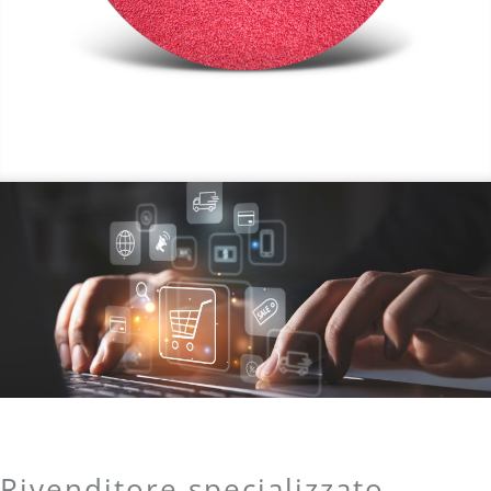
Rivenditore specializzato