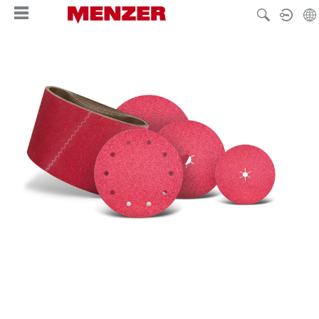
nuto principale