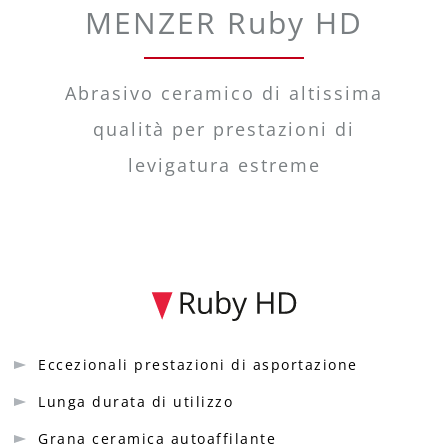
MENZER Ruby HD
Abrasivo ceramico di altissima
qualità per prestazioni di
levigatura estreme
Eccezionali prestazioni di asportazione
Lunga durata di utilizzo
Grana ceramica autoaffilante