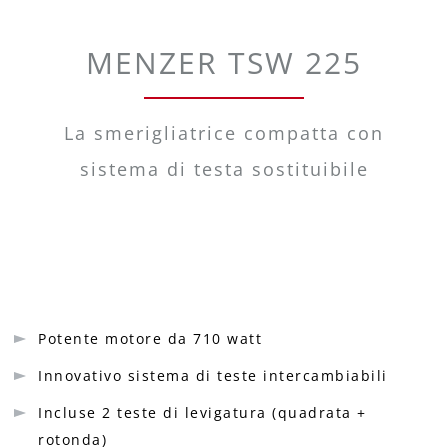
MENZER TSW 225
La smerigliatrice compatta con
sistema di testa sostituibile
Potente motore da 710 watt
Innovativo sistema di teste intercambiabili
Incluse 2 teste di levigatura (quadrata +
rotonda)