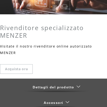
Rivenditore specializzato
MENZER
Visitate il nostro rivenditore online autorizzato
MENZER
Acquista ora
Dettagli del prodotto
Accessori