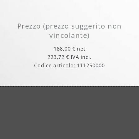
Prezzo (prezzo suggerito non
vincolante)
188,00 € net
223,72 € IVA incl.
Codice articolo: 111250000