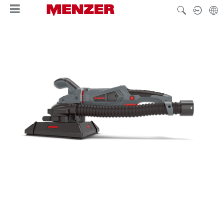
nuto principale