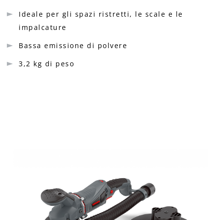
Ideale per gli spazi ristretti, le scale e le
impalcature
Bassa emissione di polvere
3,2 kg di peso