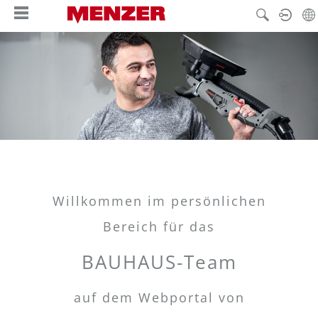
nuto principale
Willkommen im persönlichen
Bereich für das
BAUHAUS-Team
auf dem Webportal von