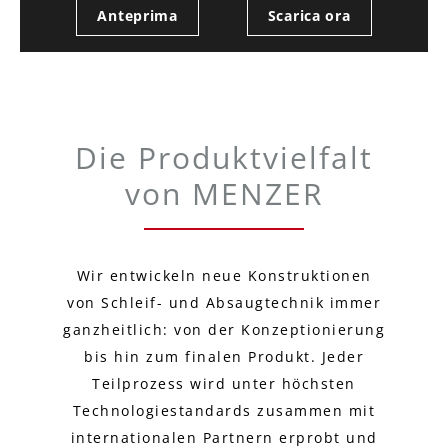
Anteprima
Scarica ora
Die Produktvielfalt
von MENZER
Wir entwickeln neue Konstruktionen
von Schleif- und Absaugtechnik immer
ganzheitlich: von der Konzeptionierung
bis hin zum finalen Produkt. Jeder
Teilprozess wird unter höchsten
Technologiestandards zusammen mit
internationalen Partnern erprobt und