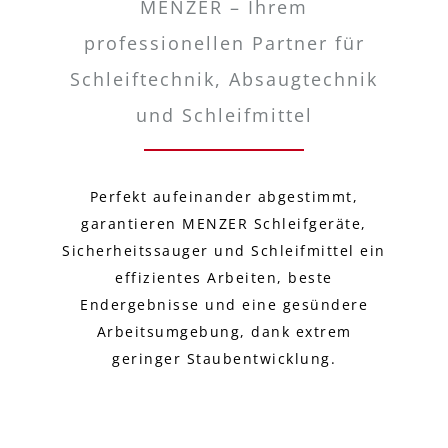
MENZER – Ihrem
professionellen Partner für
Schleiftechnik, Absaugtechnik
und Schleifmittel
Perfekt aufeinander abgestimmt,
garantieren MENZER Schleifgeräte,
Sicherheitssauger und Schleifmittel ein
effizientes Arbeiten, beste
Endergebnisse und eine gesündere
Arbeitsumgebung, dank extrem
geringer Staubentwicklung.