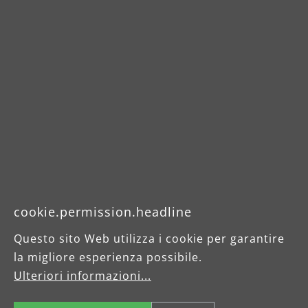
cookie.permission.headline
Questo sito Web utilizza i cookie per garantire
la migliore esperienza possibile.
Ulteriori informazioni...