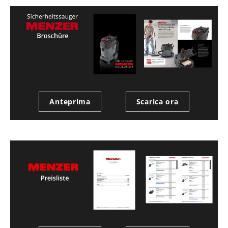
Anteprima
Scarica ora