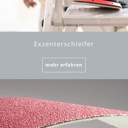
Exzenterschleifer
mehr erfahren