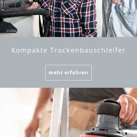
Kompakte Trockenbauschleifer
mehr erfahren