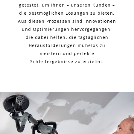
getestet, um Ihnen – unseren Kunden –
die bestmöglichen Lösungen zu bieten.
Aus diesen Prozessen sind Innovationen
und Optimierungen hervorgegangen,
die dabei helfen, die tagtäglichen
Herausforderungen mühelos zu
meistern und perfekte
Schleifergebnisse zu erzielen.