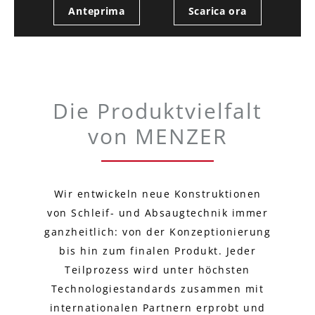
Anteprima
Scarica ora
Die Produktvielfalt
von MENZER
Wir entwickeln neue Konstruktionen
von Schleif- und Absaugtechnik immer
ganzheitlich: von der Konzeptionierung
bis hin zum finalen Produkt. Jeder
Teilprozess wird unter höchsten
Technologiestandards zusammen mit
internationalen Partnern erprobt und