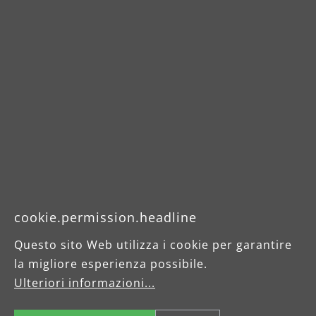
cookie.permission.headline
Questo sito Web utilizza i cookie per garantire
la migliore esperienza possibile.
Ulteriori informazioni...