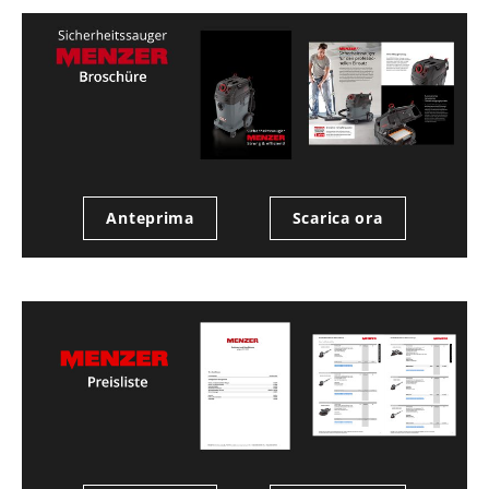
Anteprima
Scarica ora