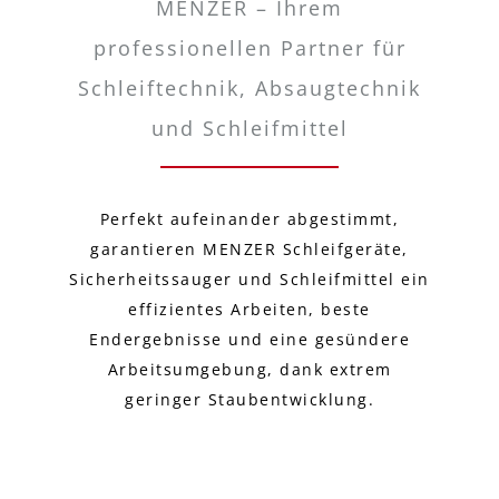
MENZER – Ihrem
professionellen Partner für
Schleiftechnik, Absaugtechnik
und Schleifmittel
Perfekt aufeinander abgestimmt,
garantieren MENZER Schleifgeräte,
Sicherheitssauger und Schleifmittel ein
effizientes Arbeiten, beste
Endergebnisse und eine gesündere
Arbeitsumgebung, dank extrem
geringer Staubentwicklung.