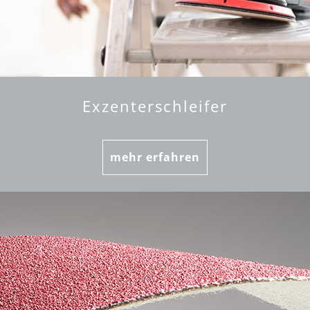
Exzenterschleifer
mehr erfahren