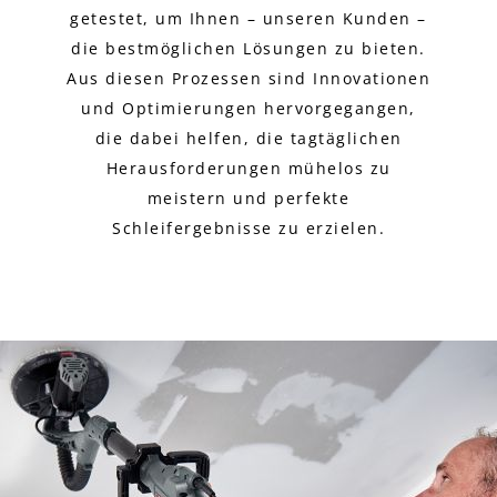
getestet, um Ihnen – unseren Kunden –
die bestmöglichen Lösungen zu bieten.
Aus diesen Prozessen sind Innovationen
und Optimierungen hervorgegangen,
die dabei helfen, die tagtäglichen
Herausforderungen mühelos zu
meistern und perfekte
Schleifergebnisse zu erzielen.