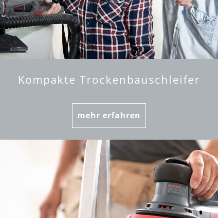
Kompakte Trockenbauschleifer
mehr erfahren