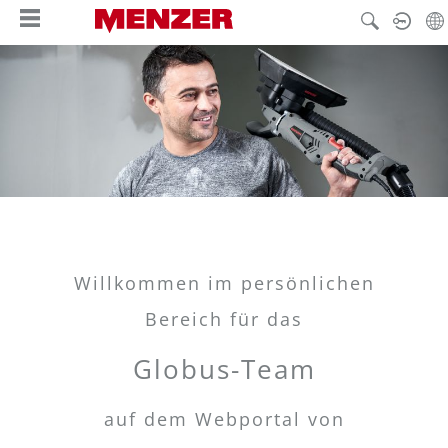
nuto principale
Willkommen im persönlichen
Bereich für das
Globus-Team
auf dem Webportal von