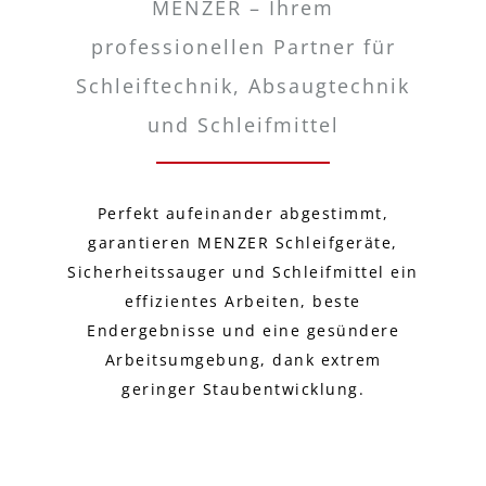
MENZER – Ihrem
professionellen Partner für
Schleiftechnik, Absaugtechnik
und Schleifmittel
Perfekt aufeinander abgestimmt,
garantieren MENZER Schleifgeräte,
Sicherheitssauger und Schleifmittel ein
effizientes Arbeiten, beste
Endergebnisse und eine gesündere
Arbeitsumgebung, dank extrem
geringer Staubentwicklung.