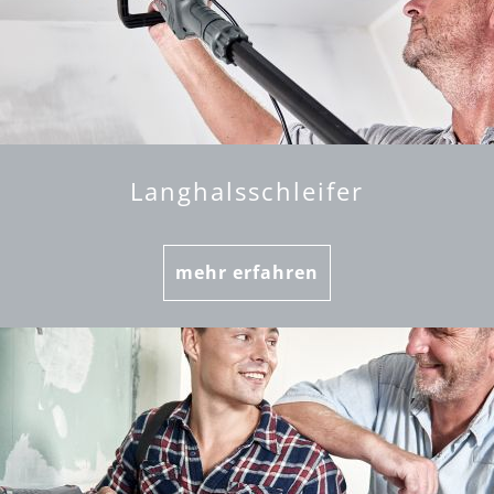
Langhalsschleifer
mehr erfahren