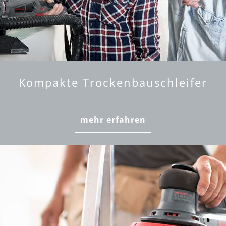
Kompakte Trockenbauschleifer
mehr erfahren