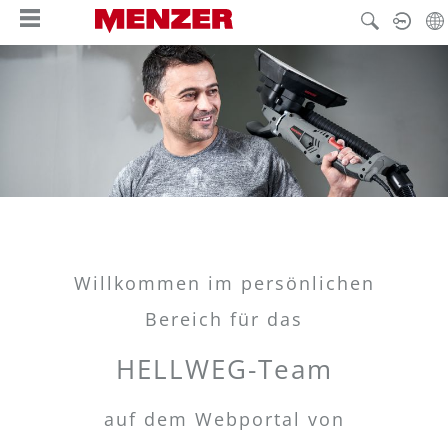
nuto principale
Willkommen im persönlichen
Bereich für das
HELLWEG-Team
auf dem Webportal von