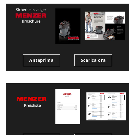
Anteprima
Scarica ora