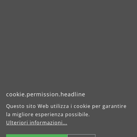
cookie.permission.headline
Questo sito Web utilizza i cookie per garantire
la migliore esperienza possibile.
Ulteriori informazioni...