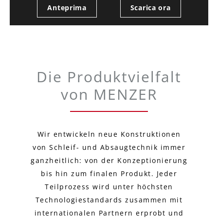
Anteprima
Scarica ora
Die Produktvielfalt
von MENZER
Wir entwickeln neue Konstruktionen
von Schleif- und Absaugtechnik immer
ganzheitlich: von der Konzeptionierung
bis hin zum finalen Produkt. Jeder
Teilprozess wird unter höchsten
Technologiestandards zusammen mit
internationalen Partnern erprobt und