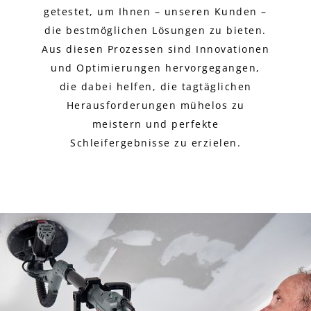
getestet, um Ihnen – unseren Kunden –
die bestmöglichen Lösungen zu bieten.
Aus diesen Prozessen sind Innovationen
und Optimierungen hervorgegangen,
die dabei helfen, die tagtäglichen
Herausforderungen mühelos zu
meistern und perfekte
Schleifergebnisse zu erzielen.