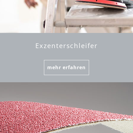
Exzenterschleifer
mehr erfahren