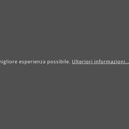
migliore esperienza possibile.
Ulteriori informazioni..