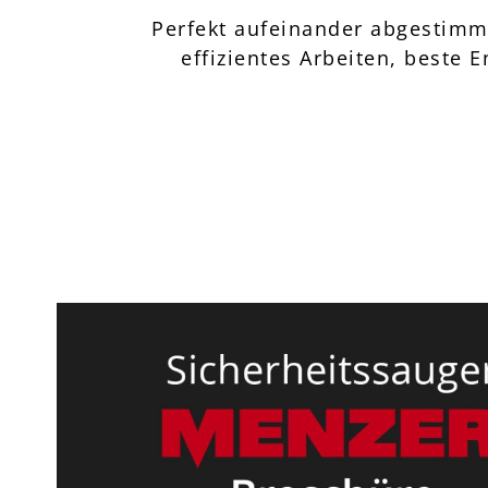
Perfekt aufeinander abgestimmt
effizientes Arbeiten, beste