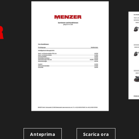
Anteprima
Scarica ora