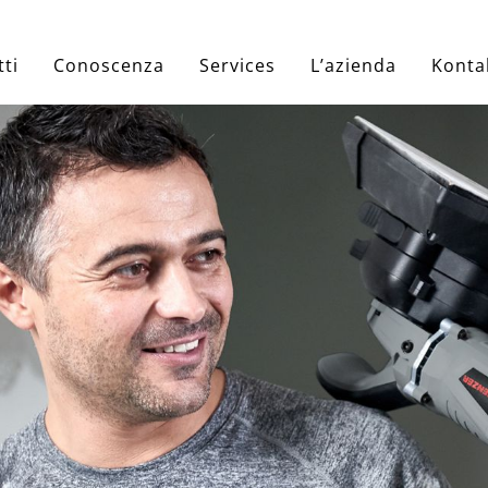
ti
Conoscenza
Services
L’azienda
Konta