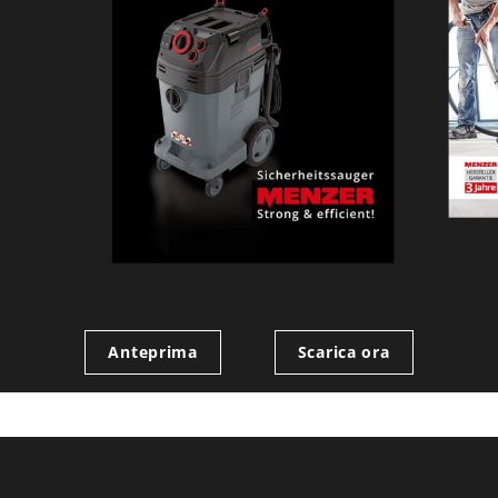
Anteprima
Scarica ora