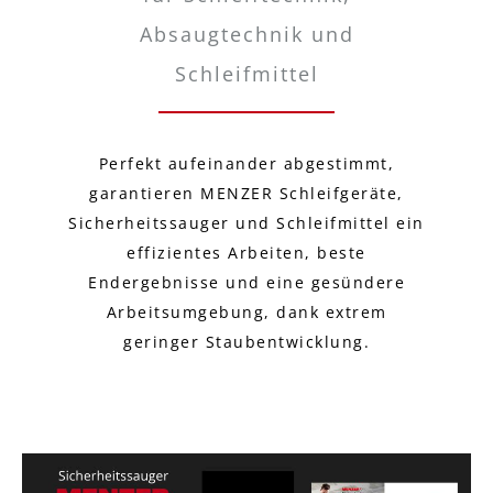
Absaugtechnik und
Schleifmittel
Perfekt aufeinander abgestimmt,
garantieren MENZER Schleifgeräte,
Sicherheitssauger und Schleifmittel ein
effizientes Arbeiten, beste
Endergebnisse und eine gesündere
Arbeitsumgebung, dank extrem
geringer Staubentwicklung.