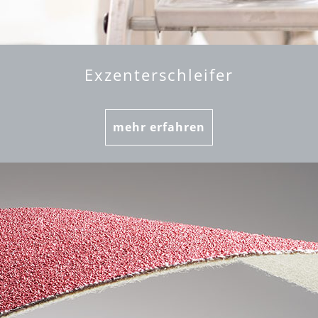
Exzenterschleifer
mehr erfahren