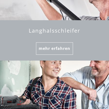
Langhalsschleifer
mehr erfahren