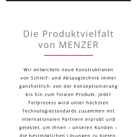
Die Produktvielfalt
von MENZER
Wir entwickeln neue Konstruktionen
von Schleif- und Absaugtechnik immer
ganzheitlich: von der Konzeptionierung
bis hin zum finalen Produkt. Jeder
Teilprozess wird unter höchsten
Technologiestandards zusammen mit
internationalen Partnern erprobt und
getestet, um Ihnen – unseren Kunden –
die bestmöglichen Lösungen zu bieten.