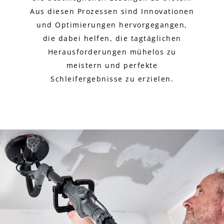
Aus diesen Prozessen sind Innovationen
und Optimierungen hervorgegangen,
die dabei helfen, die tagtäglichen
Herausforderungen mühelos zu
meistern und perfekte
Schleifergebnisse zu erzielen.