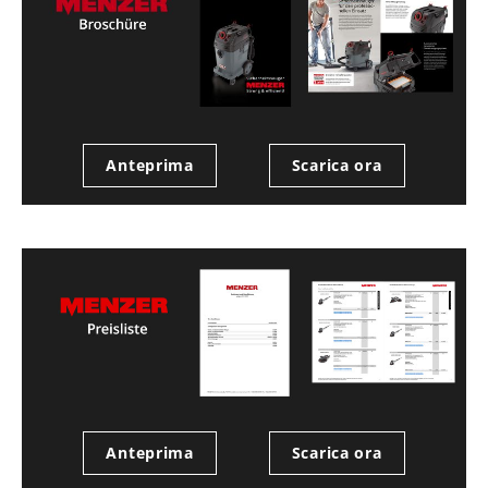
Anteprima
Scarica ora
Anteprima
Scarica ora