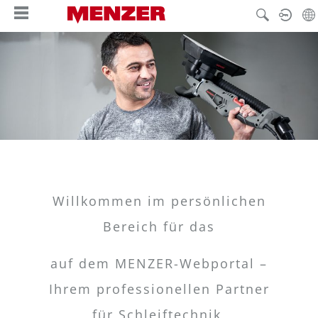
nuto principale
Willkommen im persönlichen
Bereich für das
auf dem MENZER-Webportal –
Ihrem professionellen Partner
für Schleiftechnik,