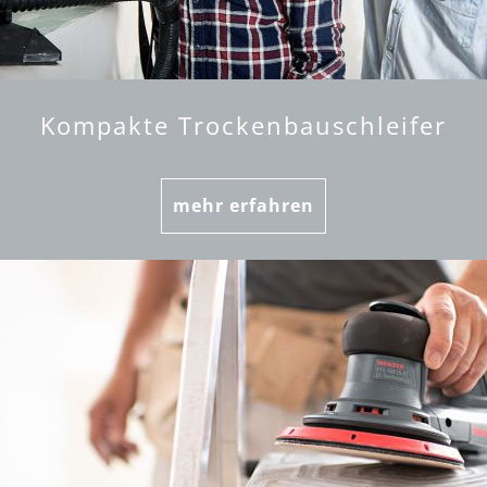
Kompakte Trockenbauschleifer
mehr erfahren