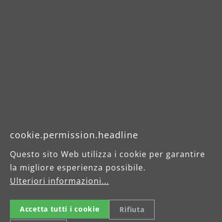
cookie.permission.headline
Questo sito Web utilizza i cookie per garantire
la migliore esperienza possibile.
Ulteriori informazioni...
Einscheibenmaschinen
Accetta tutti i cookie
Rifiuta