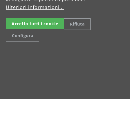
Ulteriori informazioni...
Accetta tutti i cookie
Rifiuta
Configura