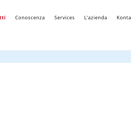
tti
Conoscenza
Services
L’azienda
Konta