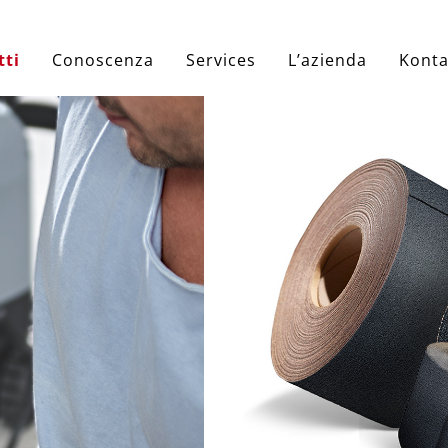
tti
Conoscenza
Services
L’azienda
Konta