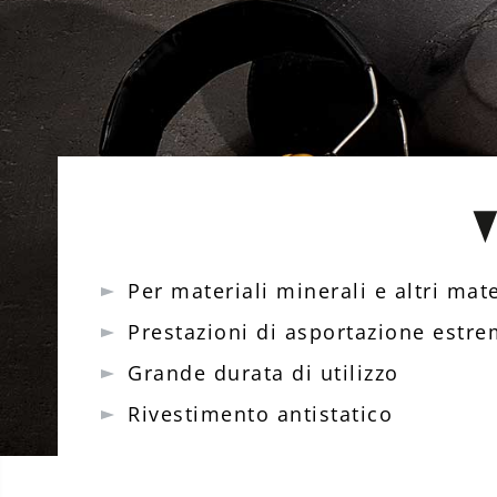
Per materiali minerali e altri mat
Prestazioni di asportazione estr
Grande durata di utilizzo
Rivestimento antistatico