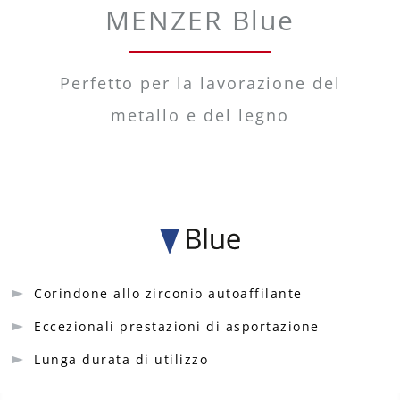
MENZER Blue
Perfetto per la lavorazione del
metallo e del legno
Corindone allo zirconio autoaffilante
Eccezionali prestazioni di asportazione
Lunga durata di utilizzo