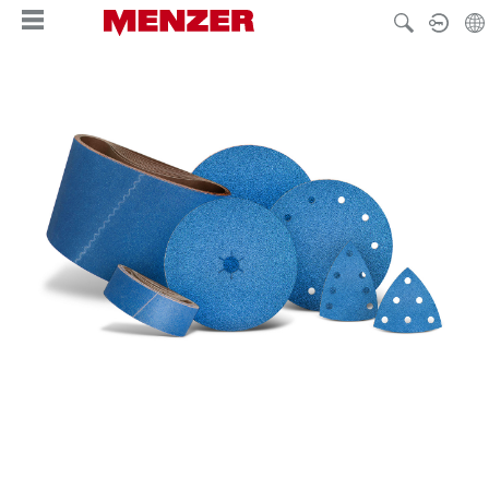
nuto principale