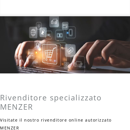
Rivenditore specializzato
MENZER
Visitate il nostro rivenditore online autorizzato
MENZER