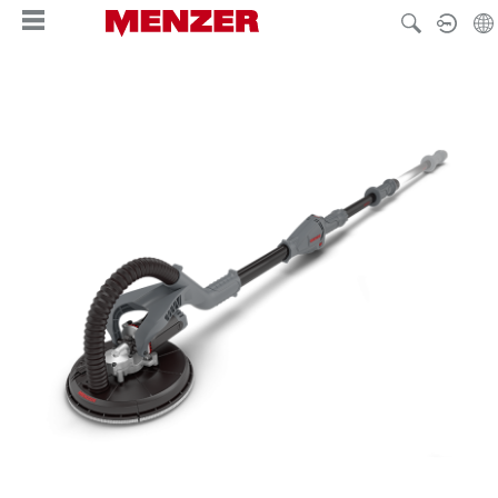
nuto principale