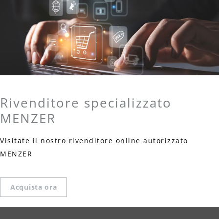
Rivenditore specializzato
MENZER
Visitate il nostro rivenditore online autorizzato
MENZER
Acquista ora