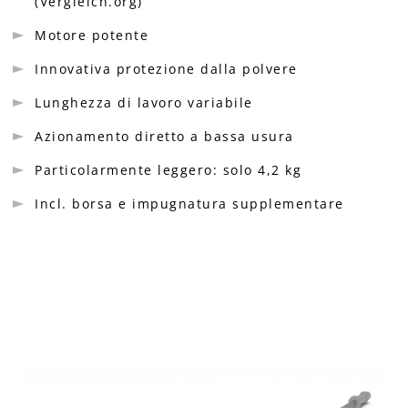
(Vergleich.org)
Motore potente
Innovativa protezione dalla polvere
Lunghezza di lavoro variabile
Azionamento diretto a bassa usura
Particolarmente leggero: solo 4,2 kg
Incl. borsa e impugnatura supplementare