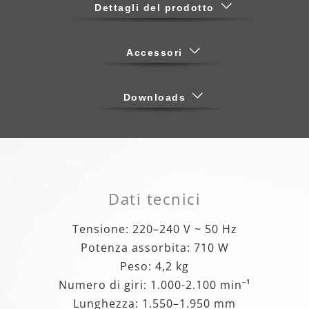
Dettagli del prodotto
Accessori
Downloads
Dati tecnici
Tensione: 220–240 V ~ 50 Hz
Potenza assorbita: 710 W
Peso: 4,2 kg
Numero di giri: 1.000-2.100 min⁻¹
Lunghezza: 1.550–1.950 mm