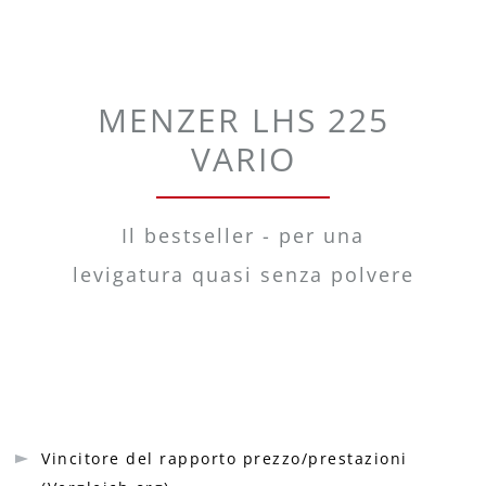
MENZER LHS 225
VARIO
Il bestseller - per una
levigatura quasi senza polvere
Vincitore del rapporto prezzo/prestazioni