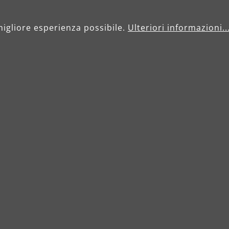
migliore esperienza possibile.
Ulteriori informazioni..