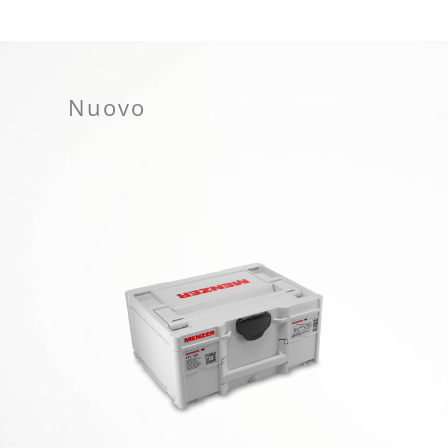
Nuovo