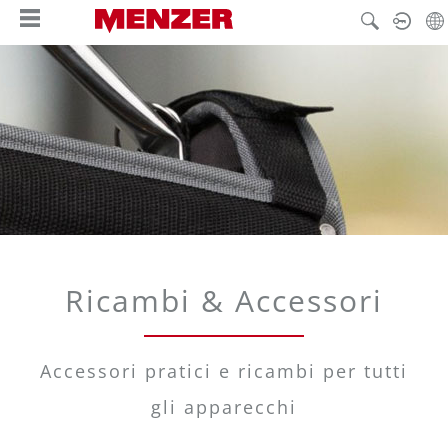
nuto principale
Ricambi & Accessori
Accessori pratici e ricambi per tutti
gli apparecchi