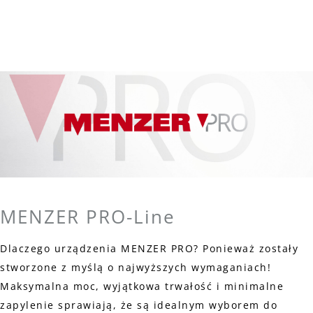
MENZER PRO-Line
Dlaczego urządzenia MENZER PRO? Ponieważ zostały
stworzone z myślą o najwyższych wymaganiach!
Maksymalna moc, wyjątkowa trwałość i minimalne
zapylenie sprawiają, że są idealnym wyborem do