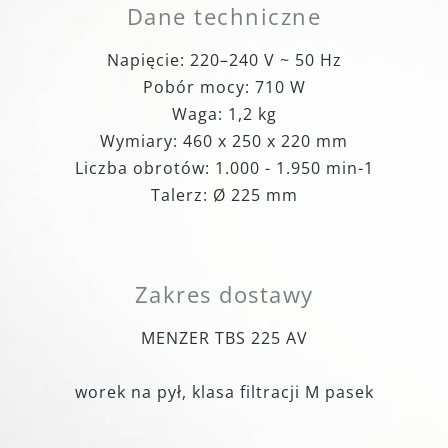
Dane techniczne
Napięcie: 220–240 V ~ 50 Hz
Pobór mocy: 710 W
Waga: 1,2 kg
Wymiary: 460 x 250 x 220 mm
Liczba obrotów: 1.000 - 1.950 min-1
Talerz: Ø 225 mm
Zakres dostawy
MENZER TBS 225 AV
worek na pył, klasa filtracji M pasek