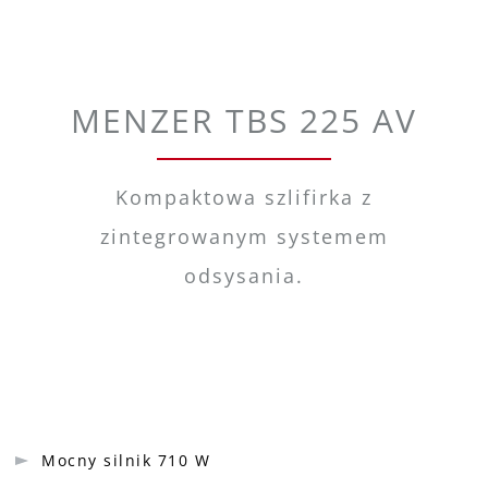
MENZER TBS 225 AV
Kompaktowa szlifirka z
zintegrowanym systemem
odsysania.
Mocny silnik 710 W