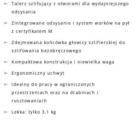
Talerz szlifujący z otworami dla wydajniejszego
odsysania
Zintegrowane odsysanie i system worków na pył
z certyfikatem M
Zdejmowana końcówka głowicy szlifierskiej do
szlifowania bezobręczowego
Kompaktowa konstrukcja i niewielka waga
Ergonomiczny uchwyt
Idealny do pracy w ograniczonych
przestrzeniach oraz na drabinach i
rusztowaniach
Lekka: tylko 3,1 kg