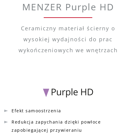
MENZER Purple HD
Ceramiczny materiał ścierny o
wysokiej wydajności do prac
wykończeniowych we wnętrzach
Efekt samoostrzenia
Redukcja zapychania dzięki powłoce
zapobiegającej przywieraniu