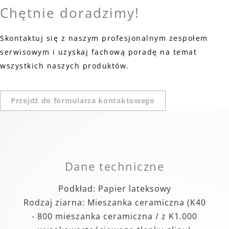
Chętnie doradzimy!
Skontaktuj się z naszym profesjonalnym zespołem
serwisowym i uzyskaj fachową poradę na temat
wszystkich naszych produktów.
Przejdź do formularza kontaktowego
Dane techniczne
Podkład: Papier lateksowy
Rodzaj ziarna: Mieszanka ceramiczna (K40
- 800 mieszanka ceramiczna / z K1.000