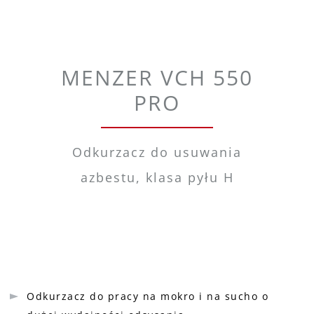
MENZER VCH 550
PRO
Odkurzacz do usuwania
azbestu, klasa pyłu H
Odkurzacz do pracy na mokro i na sucho o