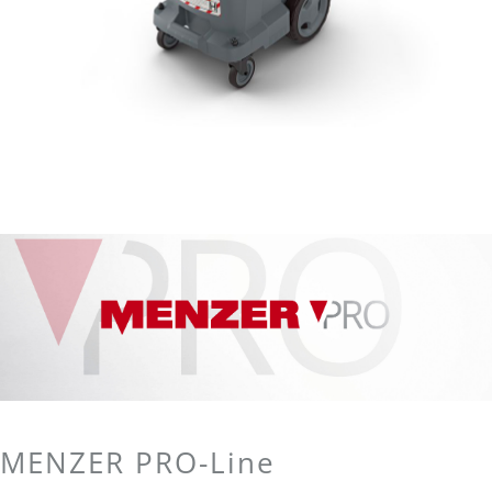
MENZER PRO-Line