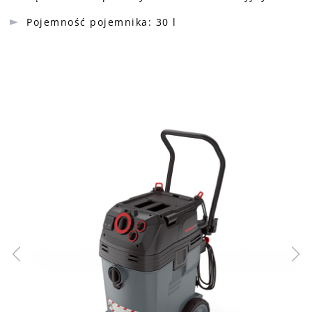
Pojemność pojemnika: 30 l