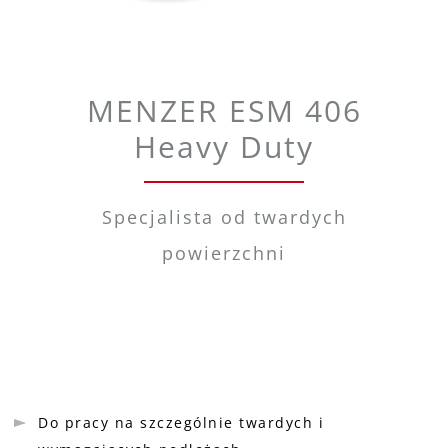
MENZER ESM 406
Heavy Duty
Specjalista od twardych
powierzchni
Do pracy na szczególnie twardych i