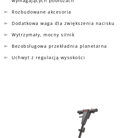
wymagających podłożach
Rozbudowane akcesoria
Dodatkowa waga dla zwiększenia nacisku
Wytrzymały, mocny silnik
Bezobsługowa przekładnia planetarna
Uchwyt z regulacją wysokości