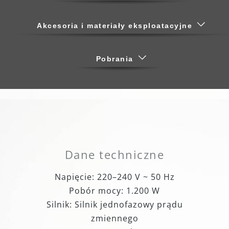
Akcesoria i materiały eksploatacyjne
Pobrania
Dane techniczne
Napięcie: 220–240 V ~ 50 Hz
Pobór mocy: 1.200 W
Silnik: Silnik jednofazowy prądu
zmiennego