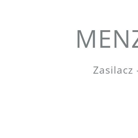
MENZ
Zasilacz