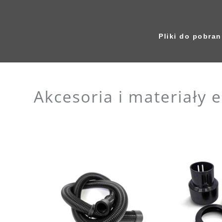
Pliki do pobra
Akcesoria i materiały 