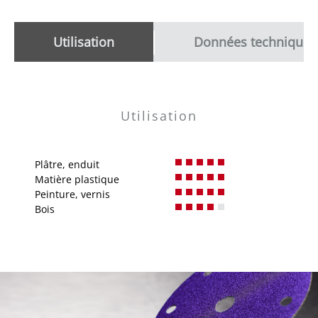
Utilisation
Données techniques
Utilisation
Plâtre, enduit
Matière plastique
Peinture, vernis
Bois