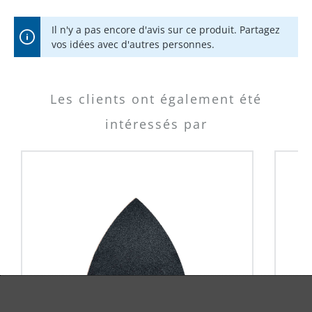
Il n'y a pas encore d'avis sur ce produit. Partagez
vos idées avec d'autres personnes.
Les clients ont également été
intéressés par