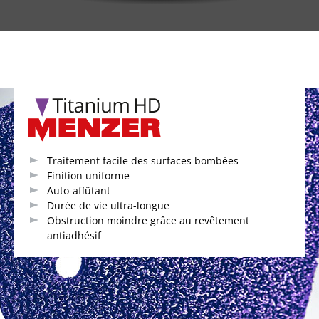
Traitement facile des surfaces bombées
Finition uniforme
Auto-affûtant
Durée de vie ultra-longue
Obstruction moindre grâce au revêtement
antiadhésif