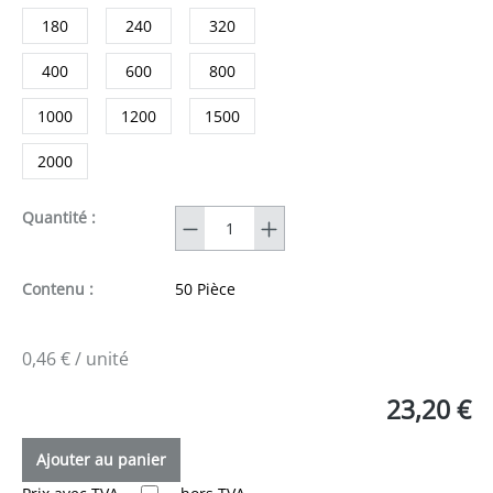
180
240
320
400
600
800
1000
1200
1500
2000
Quantité
Quantité :
Contenu :
50 Pièce
0,46 € / unité
23,20 €
Ajouter au panier