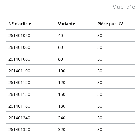
Vue d'
N° d'article
Variante
Pièce par UV
261401040
40
50
261401060
60
50
261401080
80
50
261401100
100
50
261401120
120
50
261401150
150
50
261401180
180
50
261401240
240
50
261401320
320
50