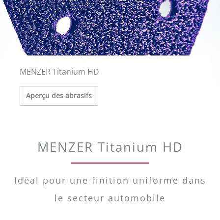
MENZER Titanium HD
Aperçu des abrasifs
MENZER Titanium HD
Idéal pour une finition uniforme dans
le secteur automobile