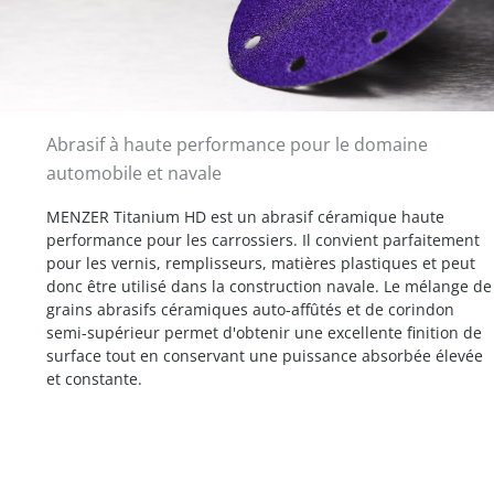
Abrasif à haute performance pour le domaine
automobile et navale
MENZER Titanium HD est un abrasif céramique haute
performance pour les carrossiers. Il convient parfaitement
pour les vernis, remplisseurs, matières plastiques et peut
donc être utilisé dans la construction navale. Le mélange de
grains abrasifs céramiques auto-affûtés et de corindon
semi-supérieur permet d'obtenir une excellente finition de
surface tout en conservant une puissance absorbée élevée
et constante.