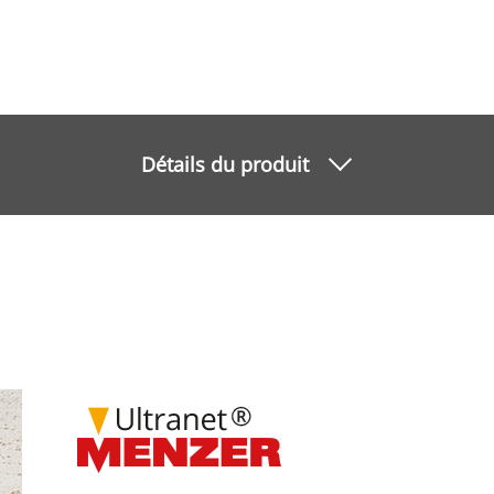
Détails du produit