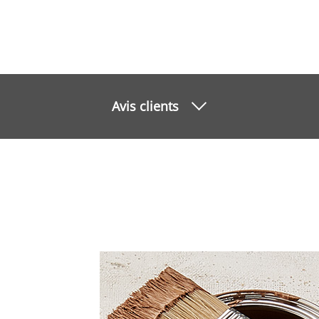
Avis clients