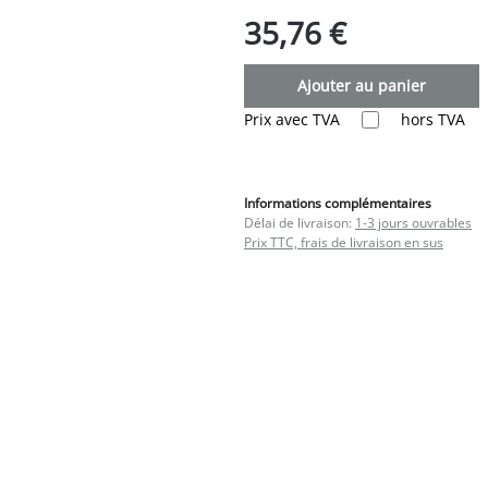
35,76 €
Ajouter au panier
Prix avec TVA
hors TVA
Informations complémentaires
Délai de livraison:
1-3 jours ouvrables
Prix TTC, frais de livraison en sus