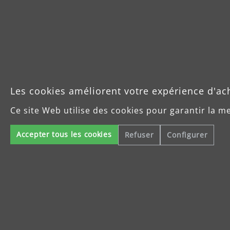
Les cookies améliorent votre expérience d'ac
Ce site Web utilise des cookies pour garantir la m
Accepter tous les cookies
Refuser
Configurer