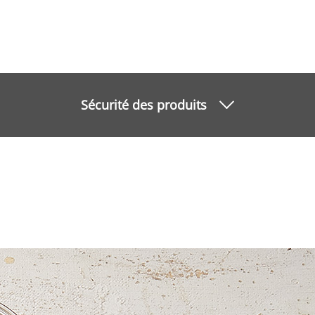
Sécurité des produits