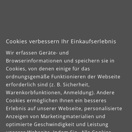
Mehr erfahren
Cookies verbessern Ihr Einkaufserlebnis
Wir erfassen Geräte- und
Browserinformationen und speichern sie in
Cookies, von denen einige für das
ordnungsgemäße Funktionieren der Webseite
erforderlich sind (z. B. Sicherheit,
Warenkorbfunktionen, Anmeldung). Andere
Cookies ermöglichen Ihnen ein besseres
Erlebnis auf unserer Webseite, personalisierte
Anzeigen von Marketingmaterialien und
optimierte Geschwindigkeit und Leistung
Karriere bei MENZER