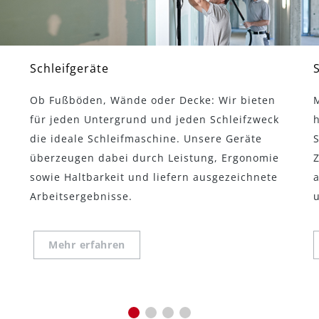
Schleifgeräte
Ob Fußböden, Wände oder Decke: Wir bieten
M
für jeden Untergrund und jeden Schleifzweck
die ideale Schleifmaschine. Unsere Geräte
überzeugen dabei durch Leistung, Ergonomie
sowie Haltbarkeit und liefern ausgezeichnete
Arbeitsergebnisse.
u
Mehr erfahren