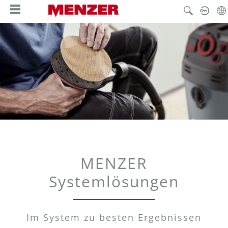
alt springen
MENZER
Systemlösungen
Im System zu besten Ergebnissen