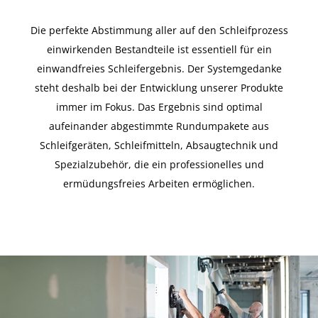
Die perfekte Abstimmung aller auf den Schleifprozess
einwirkenden Bestandteile ist essentiell für ein
einwandfreies Schleifergebnis. Der Systemgedanke
steht deshalb bei der Entwicklung unserer Produkte
immer im Fokus. Das Ergebnis sind optimal
aufeinander abgestimmte Rundumpakete aus
Schleifgeräten, Schleifmitteln, Absaugtechnik und
Spezialzubehör, die ein professionelles und
ermüdungsfreies Arbeiten ermöglichen.