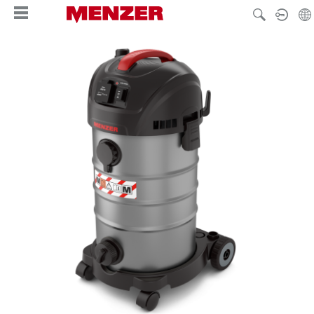
alt springen