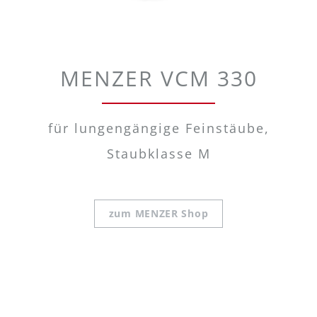
MENZER VCM 330
für lungengängige Feinstäube,
Staubklasse M
zum MENZER Shop