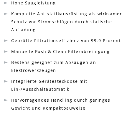
Hohe Saugleistung
Komplette Antistatikausrüstung als wirksamer
Schutz vor Stromschlägen durch statische
Aufladung
Geprüfte Filtrationseffizienz von 99,9 Prozent
Manuelle Push & Clean Filterabreinigung
Bestens geeignet zum Absaugen an
Elektrowerkzeugen
Integrierte Gerätesteckdose mit
Ein-/Ausschaltautomatik
Hervorragendes Handling durch geringes
Gewicht und Kompaktbauweise