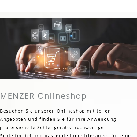
MENZER Onlineshop
Besuchen Sie unseren Onlineshop mit tollen
Angeboten und finden Sie für Ihre Anwendung
professionelle Schleifgeräte, hochwertige
Schleifmittel und passende Industriesauger für eine