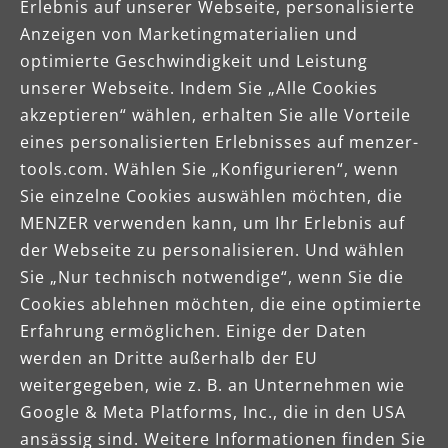
Betriebsanleitung
Erlebnis auf unserer Webseite, personalisierte
Anzeigen von Marketingmaterialien und
Produktdatenblatt
optimierte Geschwindigkeit und Leistung
MENZER VCM 330
unserer Webseite. Indem Sie „Alle Cookies
akzeptieren“ wählen, erhalten Sie alle Vorteile
eines personalisierten Erlebnisses auf menzer-
tools.com. Wählen Sie „Konfigurieren“, wenn
Sie einzelne Cookies auswählen möchten, die
MENZER verwenden kann, um Ihr Erlebnis auf
der Webseite zu personalisieren. Und wählen
Sie „Nur technisch notwendige“, wenn Sie die
Cookies ablehnen möchten, die eine optimierte
Erfahrung ermöglichen. Einige der Daten
werden an Dritte außerhalb der EU
weitergegeben, wie z. B. an Unternehmen wie
Google & Meta Platforms, Inc., die in den USA
ansässig sind. Weitere Informationen finden Sie