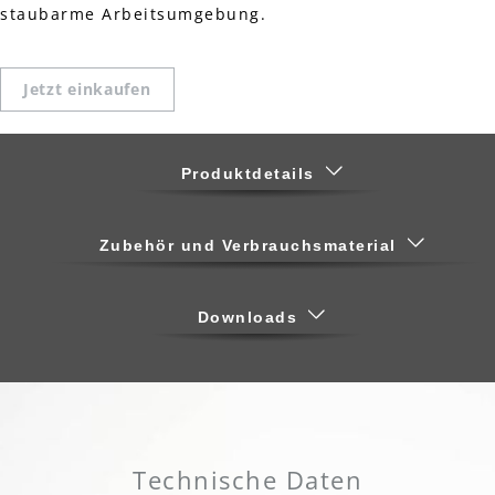
staubarme Arbeitsumgebung.
Jetzt einkaufen
Produktdetails
Zubehör und Verbrauchsmaterial
Downloads
Technische Daten