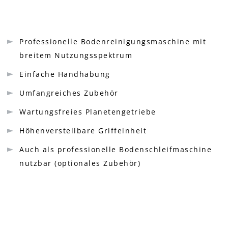
Professionelle Bodenreinigungsmaschine mit
breitem Nutzungsspektrum
Einfache Handhabung
Umfangreiches Zubehör
Wartungsfreies Planetengetriebe
Höhenverstellbare Griffeinheit
Auch als professionelle Bodenschleifmaschine
nutzbar (optionales Zubehör)