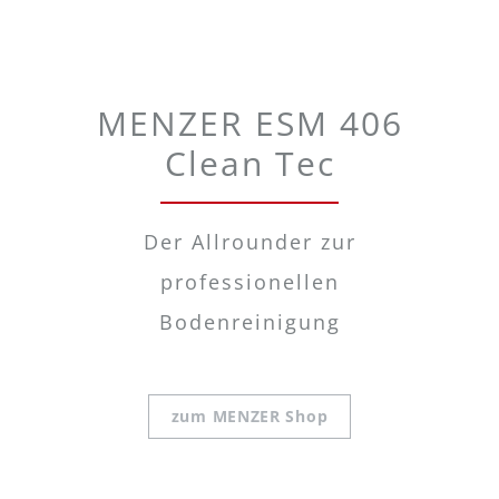
MENZER ESM 406
Clean Tec
Der Allrounder zur
professionellen
Bodenreinigung
zum MENZER Shop