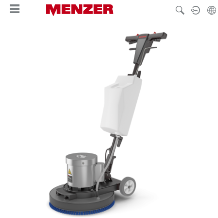
alt springen