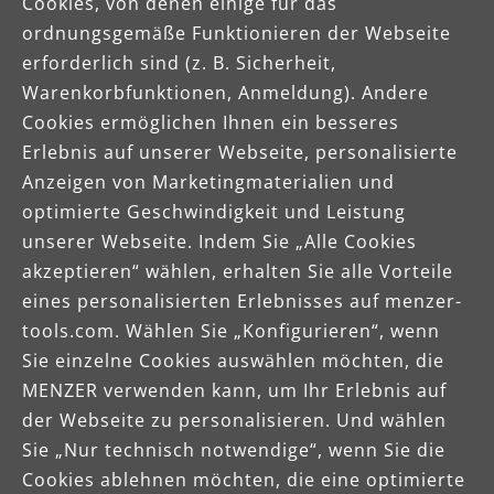
Cookies, von denen einige für das
Produktdatenblatt
ordnungsgemäße Funktionieren der Webseite
erforderlich sind (z. B. Sicherheit,
Broschüre
Warenkorbfunktionen, Anmeldung). Andere
Cookies ermöglichen Ihnen ein besseres
Erlebnis auf unserer Webseite, personalisierte
Betriebsanleitung
Anzeigen von Marketingmaterialien und
optimierte Geschwindigkeit und Leistung
unserer Webseite. Indem Sie „Alle Cookies
akzeptieren“ wählen, erhalten Sie alle Vorteile
eines personalisierten Erlebnisses auf menzer-
tools.com. Wählen Sie „Konfigurieren“, wenn
Sie einzelne Cookies auswählen möchten, die
MENZER verwenden kann, um Ihr Erlebnis auf
der Webseite zu personalisieren. Und wählen
Sie „Nur technisch notwendige“, wenn Sie die
Cookies ablehnen möchten, die eine optimierte