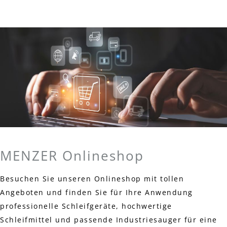
MENZER Onlineshop
Besuchen Sie unseren Onlineshop mit tollen
Angeboten und finden Sie für Ihre Anwendung
professionelle Schleifgeräte, hochwertige
Schleifmittel und passende Industriesauger für eine