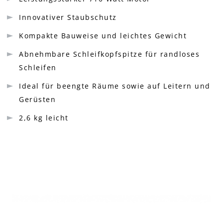
Innovativer Staubschutz
Kompakte Bauweise und leichtes Gewicht
Abnehmbare Schleifkopfspitze für randloses
Schleifen
Ideal für beengte Räume sowie auf Leitern und
Gerüsten
2,6 kg leicht