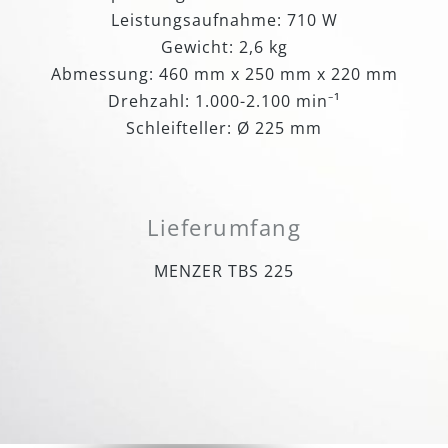
Leistungsaufnahme: 710 W
Gewicht: 2,6 kg
Abmessung: 460 mm x 250 mm x 220 mm
Drehzahl: 1.000-2.100 min⁻¹
Schleifteller: Ø 225 mm
Lieferumfang
MENZER TBS 225