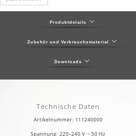
Produktdetails
Zubehör und Verbrauchsmaterial
Downloads
Technische Daten
Artikelnummer: 111240000
Spannung: 220–240 V ~ 50 Hz