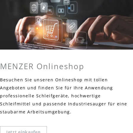
MENZER Onlineshop
Besuchen Sie unseren Onlineshop mit tollen
Angeboten und finden Sie für Ihre Anwendung
professionelle Schleifgeräte, hochwertige
Schleifmittel und passende Industriesauger für eine
staubarme Arbeitsumgebung.
Jetzt einkaufen