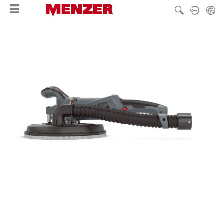
alt springen