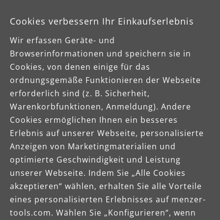
Cookies verbessern Ihr Einkaufserlebnis
Wir erfassen Geräte- und
Browserinformationen und speichern sie in
Cookies, von denen einige für das
Downloads
ordnungsgemäße Funktionieren der Webseite
erforderlich sind (z. B. Sicherheit,
Produktdatenblatt
Warenkorbfunktionen, Anmeldung). Andere
Cookies ermöglichen Ihnen ein besseres
Erlebnis auf unserer Webseite, personalisierte
Betriebsanleitung
Anzeigen von Marketingmaterialien und
optimierte Geschwindigkeit und Leistung
unserer Webseite. Indem Sie „Alle Cookies
akzeptieren“ wählen, erhalten Sie alle Vorteile
eines personalisierten Erlebnisses auf menzer-
tools.com. Wählen Sie „Konfigurieren“, wenn