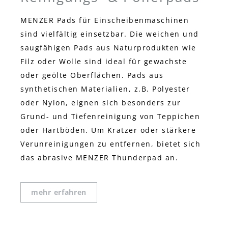
MENZER Pads für Einscheibenmaschinen
sind vielfältig einsetzbar. Die weichen und
saugfähigen Pads aus Naturprodukten wie
Filz oder Wolle sind ideal für gewachste
oder geölte Oberflächen. Pads aus
synthetischen Materialien, z.B. Polyester
oder Nylon, eignen sich besonders zur
Grund- und Tiefenreinigung von Teppichen
oder Hartböden. Um Kratzer oder stärkere
Verunreinigungen zu entfernen, bietet sich
das abrasive MENZER Thunderpad an.
mehr erfahren