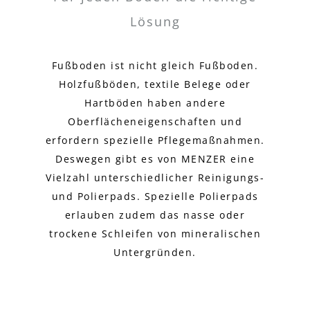
Lösung
Fußboden ist nicht gleich Fußboden.
Holzfußböden, textile Belege oder
Hartböden haben andere
Oberflächeneigenschaften und
erfordern spezielle Pflegemaßnahmen.
Deswegen gibt es von MENZER eine
Vielzahl unterschiedlicher Reinigungs-
und Polierpads. Spezielle Polierpads
erlauben zudem das nasse oder
trockene Schleifen von mineralischen
Untergründen.