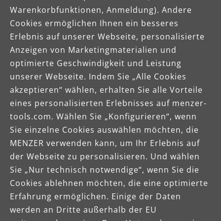
Warenkorbfunktionen, Anmeldung). Andere
Cookies ermöglichen Ihnen ein besseres
Erlebnis auf unserer Webseite, personalisierte
Anzeigen von Marketingmaterialien und
optimierte Geschwindigkeit und Leistung
unserer Webseite. Indem Sie „Alle Cookies
akzeptieren“ wählen, erhalten Sie alle Vorteile
eines personalisierten Erlebnisses auf menzer-
tools.com. Wählen Sie „Konfigurieren“, wenn
Sie einzelne Cookies auswählen möchten, die
MENZER verwenden kann, um Ihr Erlebnis auf
der Webseite zu personalisieren. Und wählen
Sie „Nur technisch notwendige“, wenn Sie die
Cookies ablehnen möchten, die eine optimierte
Erfahrung ermöglichen. Einige der Daten
werden an Dritte außerhalb der EU