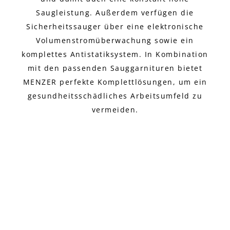
Saugleistung. Außerdem verfügen die
Sicherheitssauger über eine elektronische
Volumenstromüberwachung sowie ein
komplettes Antistatiksystem. In Kombination
mit den passenden Sauggarnituren bietet
MENZER perfekte Komplettlösungen, um ein
gesundheitsschädliches Arbeitsumfeld zu
vermeiden.