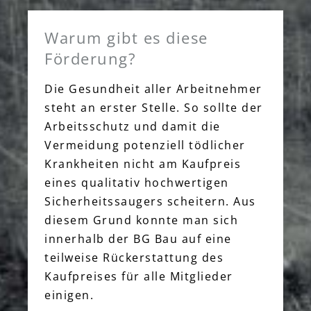
Warum gibt es diese
Förderung?
Die Gesundheit aller Arbeitnehmer
steht an erster Stelle. So sollte der
Arbeitsschutz und damit die
Vermeidung potenziell tödlicher
Krankheiten nicht am Kaufpreis
eines qualitativ hochwertigen
Sicherheitssaugers scheitern. Aus
diesem Grund konnte man sich
innerhalb der BG Bau auf eine
teilweise Rückerstattung des
Kaufpreises für alle Mitglieder
einigen.