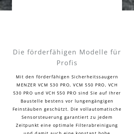
Die förderfähigen Modelle für
Profis
Mit den förderfähigen Sicherheitssaugern
MENZER VCM 530 PRO, VCM 550 PRO, VCH
530 PRO und VCH 550 PRO sind Sie auf Ihrer
Baustelle bestens vor lungengängigen
Feinstäuben geschützt. Die vollautomatische
Sensorsteuerung garantiert zu jedem
Zeitpunkt eine optimale Filterabreinigung
und damit auch eine konstant hohe