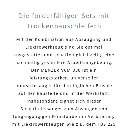
Die förderfähigen Sets mit
Trockenbauschleifern
Mit der Kombination aus Absaugung und
Elektrowerkzeug sind Sie optimal
ausgestattet und schaffen gleichzeitig eine
nachhaltig gesündere Arbeitsumgebeung.
Der MENZER VCM 330 ist ein
leistungsstarker, universeller
Industriesauger für den täglichen Einsatz
auf der Baustelle und in der Werkstatt.
Insbesondere eignet sich dieser
Sicherheitssauger zum Absaugen von
lungengängigen Feinstäuben in Verbindung
mit Elektrowerkzeugen wie z.B. dem TBS 225