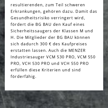
resultierenden, zum Teil schweren
Erkrankungen, gehören dazu. Damit das
Gesundheitsrisiko verringert wird,
fördert die BG BAU den Kauf eines
Sicherheitssaugers der Klassen M und
H. Die Mitglieder der BG BAU können
sich dadurch 300 € des Kaufpreises
erstatten lassen. Auch die MENZER
Industriesauger VCM 530 PRO, VCM 550
PRO, VCH 530 PRO und VCH 550 PRO
erfüllen diese Kriterien und sind
förderfähig.