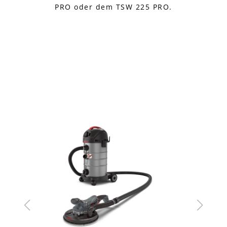
PRO oder dem TSW 225 PRO.