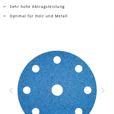
Sehr hohe Abtragsleistung
Optimal für Holz und Metall