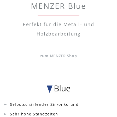
MENZER Blue
Perfekt für die Metall- und
Holzbearbeitung
zum MENZER Shop
Selbstschärfendes Zirkonkorund
Sehr hohe Standzeiten