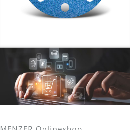
MENZER Onlineshop