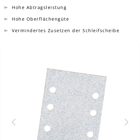
Hohe Abtragsleistung
Hohe Oberflächengüte
Vermindertes Zusetzen der Schleifscheibe