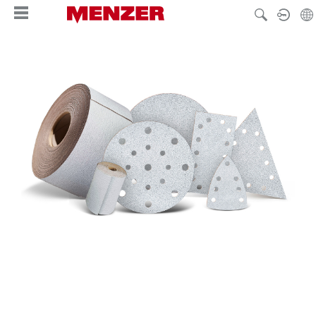
alt springen