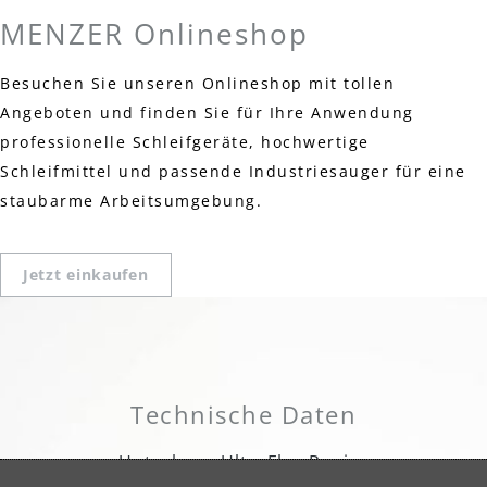
MENZER Onlineshop
Besuchen Sie unseren Onlineshop mit tollen
Angeboten und finden Sie für Ihre Anwendung
professionelle Schleifgeräte, hochwertige
Schleifmittel und passende Industriesauger für eine
staubarme Arbeitsumgebung.
Jetzt einkaufen
Technische Daten
Unterlage: UltraFlex Papier