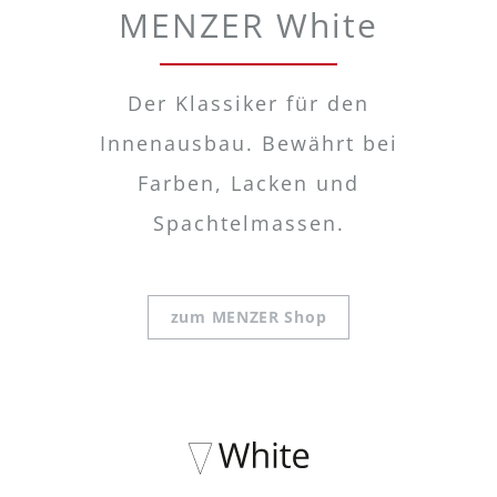
MENZER White
Der Klassiker für den
Innenausbau. Bewährt bei
Farben, Lacken und
Spachtelmassen.
zum MENZER Shop