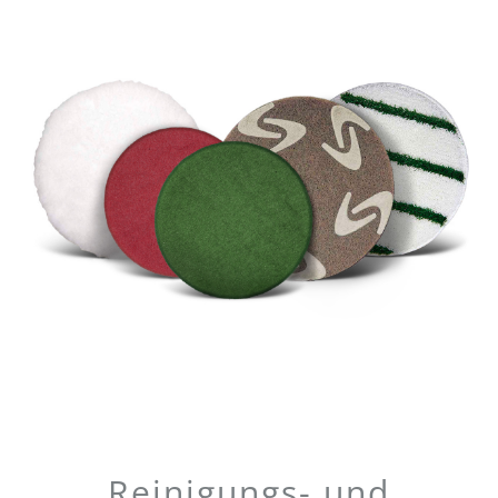
Reinigungs- und