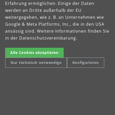
Erfahrung ermöglichen. Einige der Daten
werden an Dritte außerhalb der EU
weitergegeben, wie z. B. an Unternehmen wie
Google & Meta Platforms, Inc., die in den USA
ansässig sind. Weitere Informationen finden Sie
in der Datenschutzvereinbarung.
Downloads
Alle Cookies akzeptieren
Übersicht über die
Nur technisch notwendige
Konfigurieren
Schleifmittel und Pads