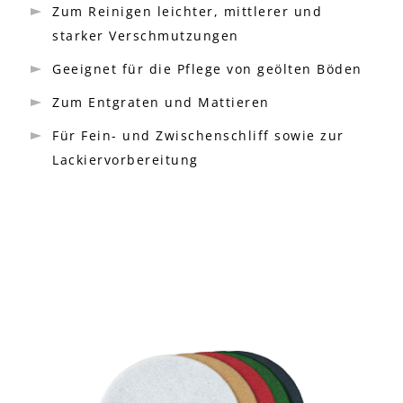
Zum Reinigen leichter, mittlerer und
starker Verschmutzungen
Geeignet für die Pflege von geölten Böden
Zum Entgraten und Mattieren
Für Fein- und Zwischenschliff sowie zur
Lackiervorbereitung