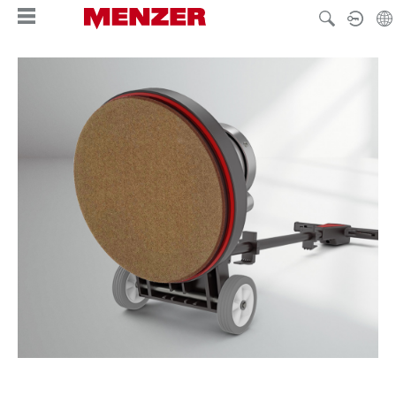
alt springen