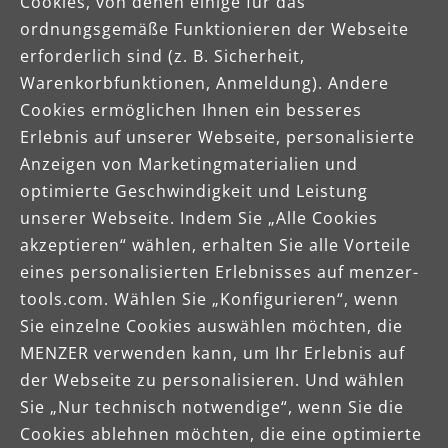
Cookies, von denen einige für das
ordnungsgemäße Funktionieren der Webseite
erforderlich sind (z. B. Sicherheit,
Warenkorbfunktionen, Anmeldung). Andere
Cookies ermöglichen Ihnen ein besseres
Erlebnis auf unserer Webseite, personalisierte
Anzeigen von Marketingmaterialien und
optimierte Geschwindigkeit und Leistung
unserer Webseite. Indem Sie „Alle Cookies
akzeptieren“ wählen, erhalten Sie alle Vorteile
eines personalisierten Erlebnisses auf menzer-
tools.com. Wählen Sie „Konfigurieren“, wenn
Sie einzelne Cookies auswählen möchten, die
MENZER verwenden kann, um Ihr Erlebnis auf
der Webseite zu personalisieren. Und wählen
mehr erfahren
Sie „Nur technisch notwendige“, wenn Sie die
Cookies ablehnen möchten, die eine optimierte