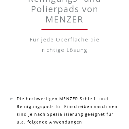
Polierpads von
MENZER
Für jede Oberfläche die
richtige Lösung
Die hochwertigen MENZER Schleif- und
Reinigungspads für Einscheibenmaschinen
sind je nach Spezialisierung geeignet für
u.a. folgende Anwendungen: