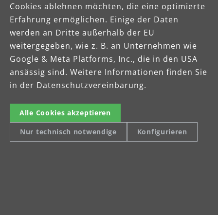
Cookies ablehnen möchten, die eine optimierte
Erfahrung ermöglichen. Einige der Daten
werden an Dritte außerhalb der EU
weitergegeben, wie z. B. an Unternehmen wie
Google & Meta Platforms, Inc., die in den USA
ansässig sind. Weitere Informationen finden Sie
in der Datenschutzvereinbarung.
Alle Cookies akzeptieren
Nur technisch notwendige
Konfigurieren