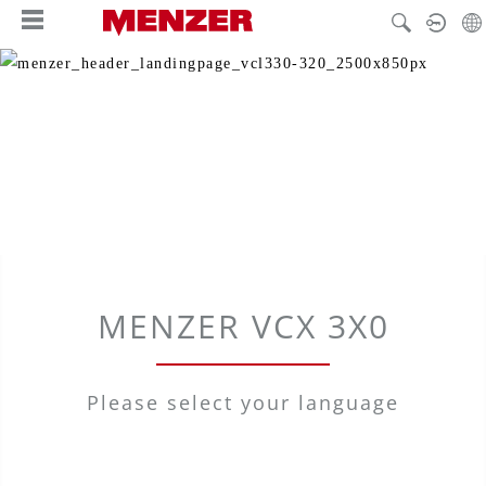
alt springen
MENZER VCX 3X0
Please select your language