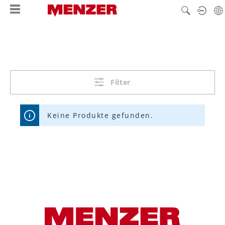
alt springen
Filter
Keine Produkte gefunden.