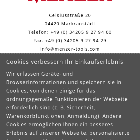
Celsiusstraße 20
04420 Markranstädt
Telefon: +49 (0) 34205 9 27 94 00
Fax: +49 (0) 34205 9 27 94 29
info@menzer-tools.com
Cookies verbessern Ihr Einkaufserlebnis
Impressum
Wir erfassen Geräte- und
Datenschutz
Browserinformationen und speichern sie in
Cookies, von denen einige für das
AGB
ordnungsgemäße Funktionieren der Webseite
erforderlich sind (z. B. Sicherheit,
Warenkorbfunktionen, Anmeldung). Andere
Cookies ermöglichen Ihnen ein besseres
Erlebnis auf unserer Webseite, personalisierte