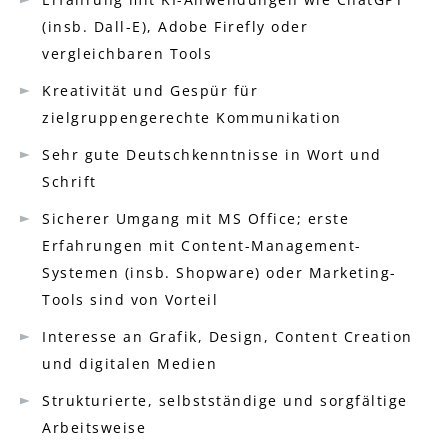
(insb. Dall-E), Adobe Firefly oder
vergleichbaren Tools
Kreativität und Gespür für
zielgruppengerechte Kommunikation
Sehr gute Deutschkenntnisse in Wort und
Schrift
Sicherer Umgang mit MS Office; erste
Erfahrungen mit Content-Management-
Systemen (insb. Shopware) oder Marketing-
Tools sind von Vorteil
Interesse an Grafik, Design, Content Creation
und digitalen Medien
Strukturierte, selbstständige und sorgfältige
Arbeitsweise