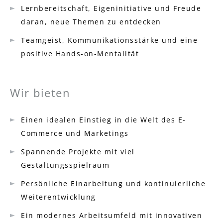
Lernbereitschaft, Eigeninitiative und Freude
daran, neue Themen zu entdecken
Teamgeist, Kommunikationsstärke und eine
positive Hands-on-Mentalität
Wir bieten
Einen idealen Einstieg in die Welt des E-
Commerce und Marketings
Spannende Projekte mit viel
Gestaltungsspielraum
Persönliche Einarbeitung und kontinuierliche
Weiterentwicklung
Ein modernes Arbeitsumfeld mit innovativen