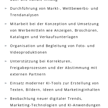
Durchführung von Markt-, Wettbewerbs- und
Trendanalysen
Mitarbeit bei der Konzeption und Umsetzung
von Werbemitteln wie Anzeigen, Broschüren,
Katalogen und Verkaufsunterlagen
Organisation und Begleitung von Foto- und
Videoproduktionen
Unterstützung bei Korrekturen,
Freigabeprozessen und der Abstimmung mit
externen Partnern
Einsatz moderner KI-Tools zur Erstellung von
Texten, Bildern, Ideen und Marketinginhalten
Beobachtung neuer digitaler Trends,
Marketing-Technologien und KI-Anwendungen