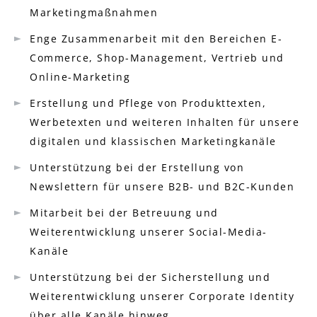
Marketingmaßnahmen
Enge Zusammenarbeit mit den Bereichen E-
Commerce, Shop-Management, Vertrieb und
Online-Marketing
Erstellung und Pflege von Produkttexten,
Werbetexten und weiteren Inhalten für unsere
digitalen und klassischen Marketingkanäle
Unterstützung bei der Erstellung von
Newslettern für unsere B2B- und B2C-Kunden
Mitarbeit bei der Betreuung und
Weiterentwicklung unserer Social-Media-
Kanäle
Unterstützung bei der Sicherstellung und
Weiterentwicklung unserer Corporate Identity
über alle Kanäle hinweg