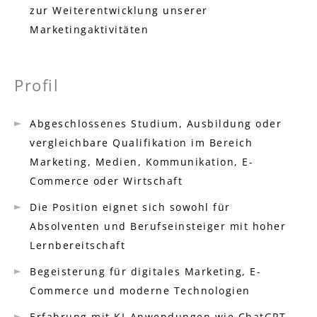
zur Weiterentwicklung unserer
Marketingaktivitäten
Profil
Abgeschlossenes Studium, Ausbildung oder
vergleichbare Qualifikation im Bereich
Marketing, Medien, Kommunikation, E-
Commerce oder Wirtschaft
Die Position eignet sich sowohl für
Absolventen und Berufseinsteiger mit hoher
Lernbereitschaft
Begeisterung für digitales Marketing, E-
Commerce und moderne Technologien
Erfahrung mit KI-Anwendungen wie ChatGPT