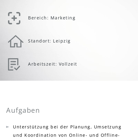
Bereich: Marketing
Standort: Leipzig
Arbeitszeit: Vollzeit
Aufgaben
Unterstützung bei der Planung, Umsetzung
und Koordination von Online- und Offline-