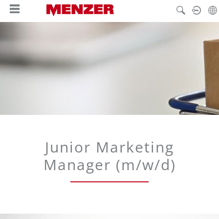
alt springen
Junior Marketing
Manager (m/w/d)