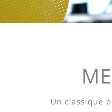
ME
Un classique 