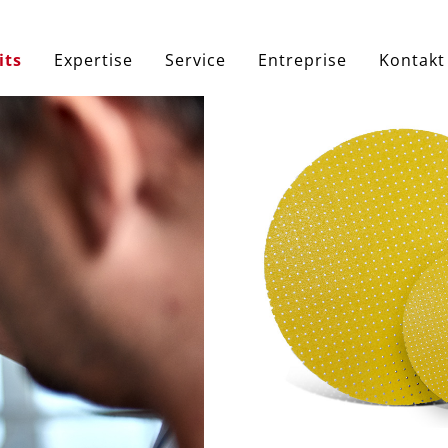
e
its
Expertise
Service
Entreprise
Kontakt