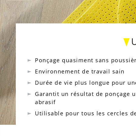
Ponçage quasiment sans poussiè
Environnement de travail sain
Durée de vie plus longue pour u
Garantit un résultat de ponçage 
abrasif
Utilisable pour tous les cercles d