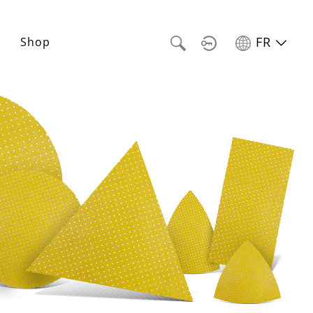
FR
Shop