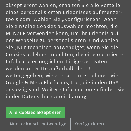
akzeptieren“ wählen, erhalten Sie alle Vorteile
eines personalisierten Erlebnisses auf menzer-
tools.com. Wählen Sie „Konfigurieren“, wenn
Sie einzelne Cookies auswählen möchten, die
MENZER verwenden kann, um Ihr Erlebnis auf
der Webseite zu personalisieren. Und wählen
Sie „Nur technisch notwendige“, wenn Sie die
Cookies ablehnen möchten, die eine optimierte
Erfahrung ermöglichen. Einige der Daten
werden an Dritte außerhalb der EU
weitergegeben, wie z. B. an Unternehmen wie
Google & Meta Platforms, Inc., die in den USA
ansässig sind. Weitere Informationen finden Sie
in der Datenschutzvereinbarung.
Alle Cookies akzeptieren
Nur technisch notwendige
Konfigurieren