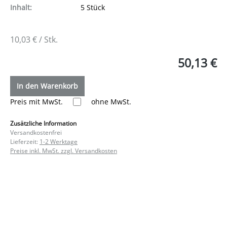
Inhalt:
5 Stück
10,03 € / Stk.
50,13 €
In den Warenkorb
Preis mit MwSt.
ohne MwSt.
Zusätzliche Information
Versandkostenfrei
Lieferzeit:
1-2 Werktage
Preise inkl. MwSt. zzgl. Versandkosten