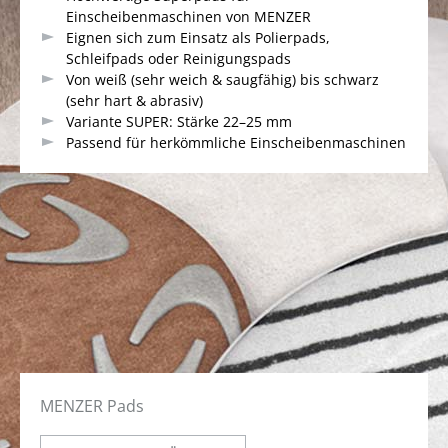
Einscheibenmaschinen von MENZER
Eignen sich zum Einsatz als Polierpads,
Schleifpads oder Reinigungspads
Von weiß (sehr weich & saugfähig) bis schwarz
(sehr hart & abrasiv)
Variante SUPER: Stärke 22–25 mm
Passend für herkömmliche Einscheibenmaschinen
MENZER Pads