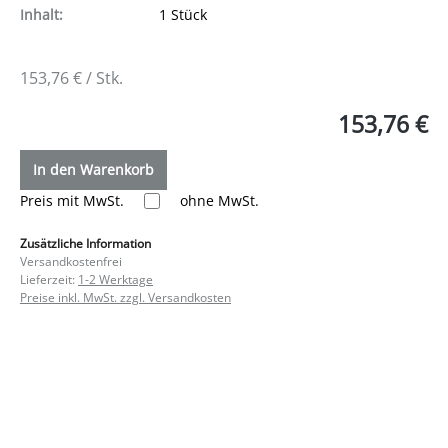
Inhalt:
1 Stück
153,76 € / Stk.
153,76 €
In den Warenkorb
Preis mit MwSt.
ohne MwSt.
Zusätzliche Information
Versandkostenfrei
Lieferzeit:
1-2 Werktage
Preise inkl. MwSt. zzgl. Versandkosten