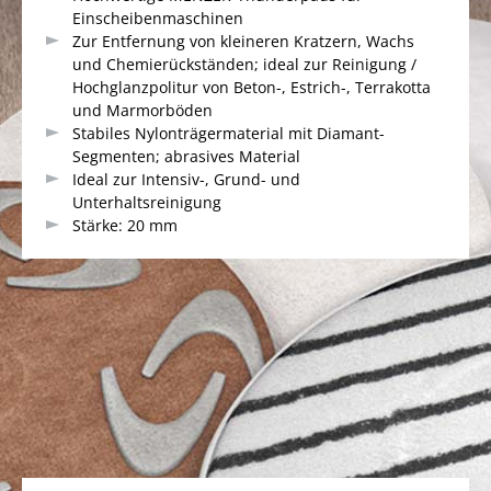
Einscheibenmaschinen
Zur Entfernung von kleineren Kratzern, Wachs
und Chemierückständen; ideal zur Reinigung /
Hochglanzpolitur von Beton-, Estrich-, Terrakotta
und Marmorböden
Stabiles Nylonträgermaterial mit Diamant-
Segmenten; abrasives Material
Ideal zur Intensiv-, Grund- und
Unterhaltsreinigung
Stärke: 20 mm