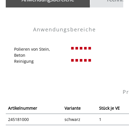
Anwendungsbereiche
Polieren von Stein,
Beton
Reinigung
Pr
Artikelnummer
Variante
Stück je VE
245181000
schwarz
1