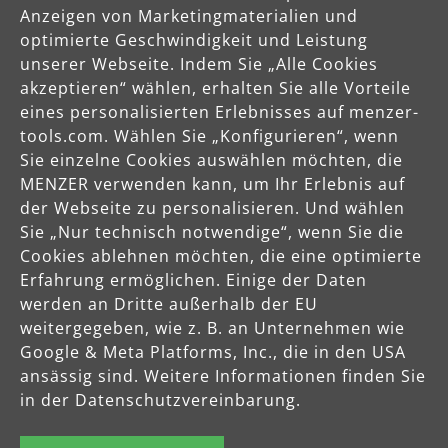
Anzeigen von Marketingmaterialien und
optimierte Geschwindigkeit und Leistung
unserer Webseite. Indem Sie „Alle Cookies
akzeptieren“ wählen, erhalten Sie alle Vorteile
eines personalisierten Erlebnisses auf menzer-
tools.com. Wählen Sie „Konfigurieren“, wenn
Sie einzelne Cookies auswählen möchten, die
MENZER verwenden kann, um Ihr Erlebnis auf
der Webseite zu personalisieren. Und wählen
Sie „Nur technisch notwendige“, wenn Sie die
Cookies ablehnen möchten, die eine optimierte
Erfahrung ermöglichen. Einige der Daten
werden an Dritte außerhalb der EU
weitergegeben, wie z. B. an Unternehmen wie
Google & Meta Platforms, Inc., die in den USA
ansässig sind. Weitere Informationen finden Sie
in der Datenschutzvereinbarung.