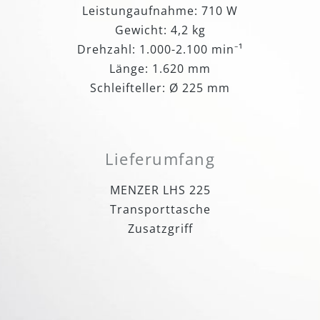
Leistungaufnahme: 710 W
Gewicht: 4,2 kg
Drehzahl: 1.000-2.100 min⁻¹
Länge: 1.620 mm
Schleifteller: Ø 225 mm
Lieferumfang
MENZER LHS 225
Transporttasche
Zusatzgriff