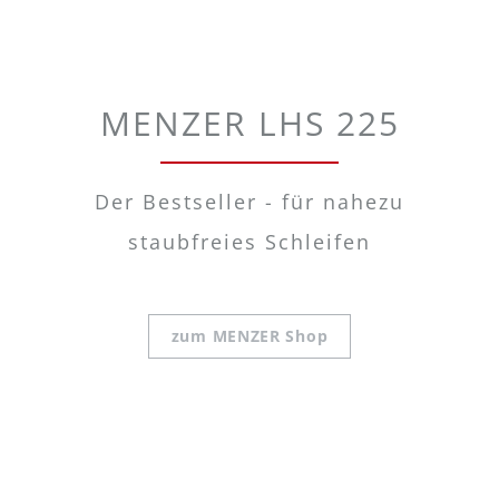
MENZER LHS 225
Der Bestseller - für nahezu
staubfreies Schleifen
zum MENZER Shop