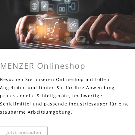
MENZER Onlineshop
Besuchen Sie unseren Onlineshop mit tollen
Angeboten und finden Sie für Ihre Anwendung
professionelle Schleifgeräte, hochwertige
Schleifmittel und passende Industriesauger für eine
staubarme Arbeitsumgebung.
Jetzt einkaufen