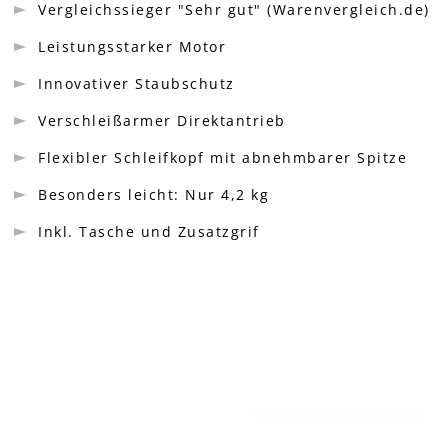
Vergleichssieger "Sehr gut" (Warenvergleich.de)
Leistungsstarker Motor
Innovativer Staubschutz
Verschleißarmer Direktantrieb
Flexibler Schleifkopf mit abnehmbarer Spitze
Besonders leicht: Nur 4,2 kg
Inkl. Tasche und Zusatzgrif