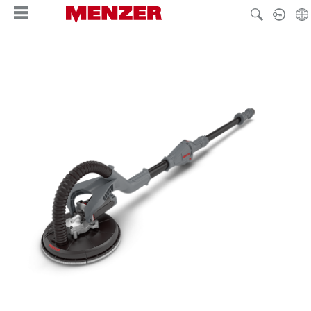
alt springen