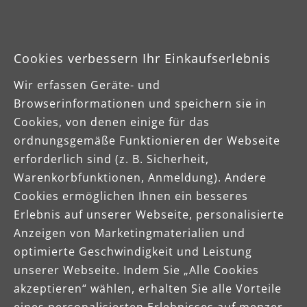
Cookies verbessern Ihr Einkaufserlebnis
Wir erfassen Geräte- und
Browserinformationen und speichern sie in
Downloads
Cookies, von denen einige für das
ordnungsgemäße Funktionieren der Webseite
erforderlich sind (z. B. Sicherheit,
Produktdatenblatt
Warenkorbfunktionen, Anmeldung). Andere
Cookies ermöglichen Ihnen ein besseres
Betriebsanleitung
Erlebnis auf unserer Webseite, personalisierte
Anzeigen von Marketingmaterialien und
optimierte Geschwindigkeit und Leistung
unserer Webseite. Indem Sie „Alle Cookies
akzeptieren“ wählen, erhalten Sie alle Vorteile