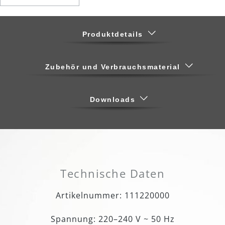
Produktdetails
Zubehör und Verbrauchsmaterial
Downloads
Technische Daten
Artikelnummer: 111220000
Spannung: 220–240 V ~ 50 Hz