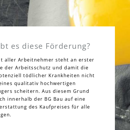
bt es diese Förderung?
t aller Arbeitnehmer steht an erster
lte der Arbeitsschutz und damit die
tenziell tödlicher Krankheiten nicht
eines qualitativ hochwertigen
ugers scheitern. Aus diesem Grund
ch innerhalb der BG Bau auf eine
erstattung des Kaufpreises für alle
igen.