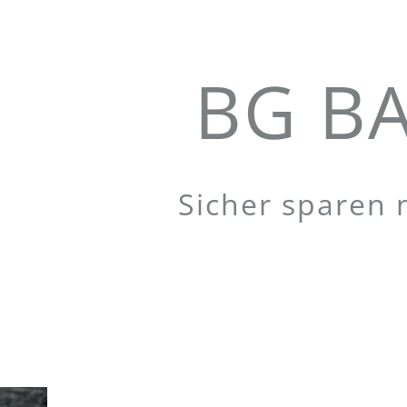
BG BA
Sicher sparen 