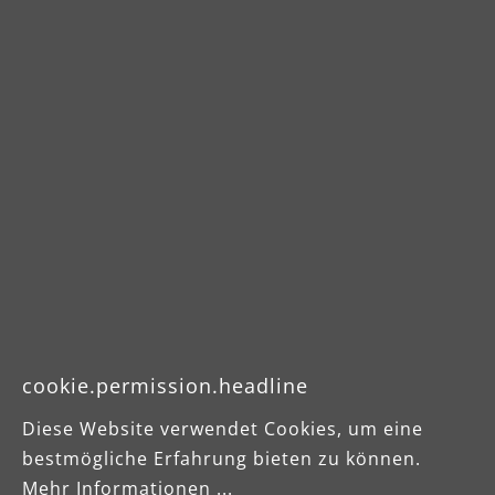
cookie.permission.headline
Diese Website verwendet Cookies, um eine
bestmögliche Erfahrung bieten zu können.
Mehr Informationen ...