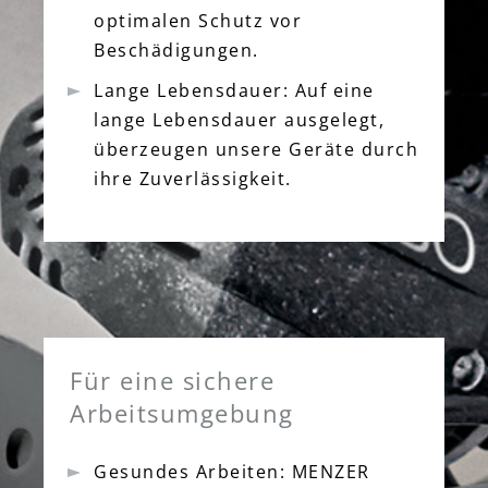
optimalen Schutz vor
Beschädigungen.
Lange Lebensdauer: Auf eine
lange Lebensdauer ausgelegt,
überzeugen unsere Geräte durch
ihre Zuverlässigkeit.
Für eine sichere
Arbeitsumgebung
Gesundes Arbeiten: MENZER