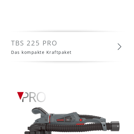
TBS 225 PRO
Das kompakte Kraftpaket
TBS 225 PRO