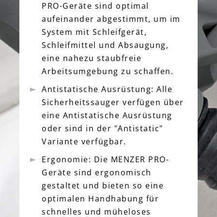
PRO-Geräte sind optimal
aufeinander abgestimmt, um im
System mit Schleifgerät,
Schleifmittel und Absaugung,
eine nahezu staubfreie
Arbeitsumgebung zu schaffen.
Antistatische Ausrüstung: Alle
Sicherheitssauger verfügen über
eine Antistatische Ausrüstung
oder sind in der "Antistatic"
Variante verfügbar.
Ergonomie: Die MENZER PRO-
Geräte sind ergonomisch
gestaltet und bieten so eine
optimalen Handhabung für
schnelles und müheloses