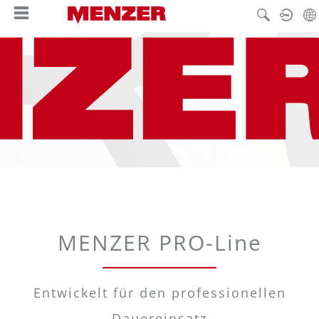
alt springen
MENZER PRO-Line
Entwickelt für den professionellen
Dauereinsatz