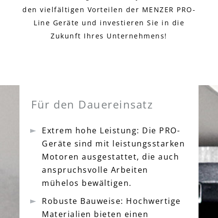
den vielfältigen Vorteilen der MENZER PRO-
Line Geräte und investieren Sie in die
Zukunft Ihres Unternehmens!
Für den Dauereinsatz
Extrem hohe Leistung: Die PRO-
Geräte sind mit leistungsstarken
Motoren ausgestattet, die auch
anspruchsvolle Arbeiten
mühelos bewältigen.
Robuste Bauweise: Hochwertige
Materialien bieten einen