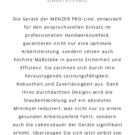
Die Geräte der MENZER PRO-Line, entwickelt
für den anspruchsvollen Einsatz im
professionellen Handwerksumfeld,
garantieren nicht nur eine optimale
Arbeitsleistung, sondern setzen auch
höchste Maßstäbe in puncto Sicherheit und
Effizienz. Sie zeichnen sich durch ihre
herausragende Leistungsfähigkeit,
Robustheit und Zuverlässigkeit aus. Dank
ihres durchdachten Designs wird die
Staubentwicklung auf ein absolutes
Minimum reduziert, was nicht nur zu einem
gesunden Arbeitsumfeld führt, sondern
auch die Lebensdauer der Geräte signifikant
erhöht. Überzeugen Sie sich jetzt selbst von