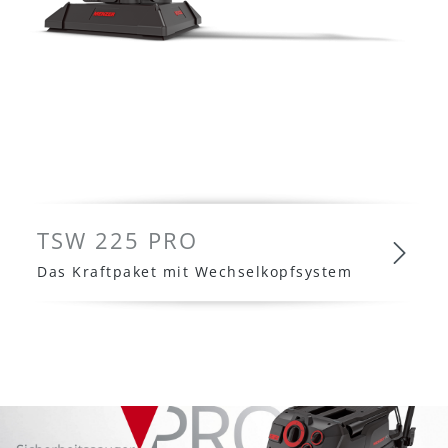
TSW 225 PRO
Das Kraftpaket mit Wechselkopfsystem
TSW 225 PRO