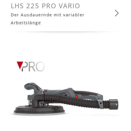
LHS 225 PRO VARIO
Der Ausdauernde mit variabler
Arbeitslänge
LHS 225 PRO VARIO