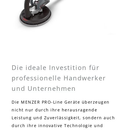
Die ideale Investition für
professionelle Handwerker
und Unternehmen
Die MENZER PRO-Line Geräte überzeugen
nicht nur durch ihre herausragende
Leistung und Zuverlässigkeit, sondern auch
durch ihre innovative Technologie und