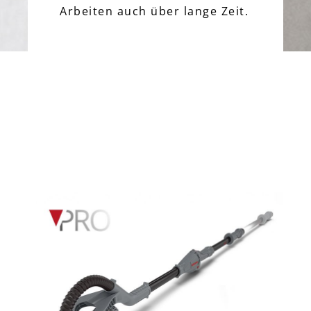
Arbeiten auch über lange Zeit.