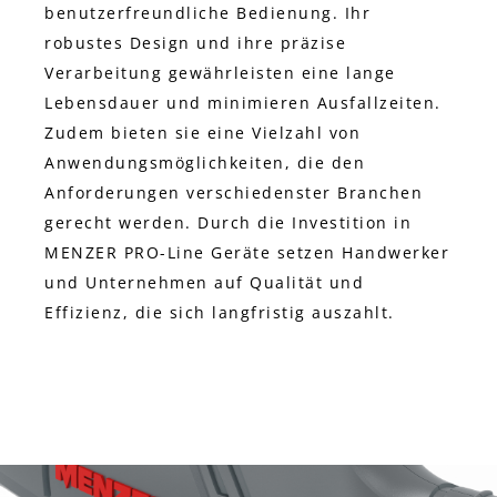
benutzerfreundliche Bedienung. Ihr
robustes Design und ihre präzise
Verarbeitung gewährleisten eine lange
Lebensdauer und minimieren Ausfallzeiten.
Zudem bieten sie eine Vielzahl von
Anwendungsmöglichkeiten, die den
Anforderungen verschiedenster Branchen
gerecht werden. Durch die Investition in
MENZER PRO-Line Geräte setzen Handwerker
und Unternehmen auf Qualität und
Effizienz, die sich langfristig auszahlt.