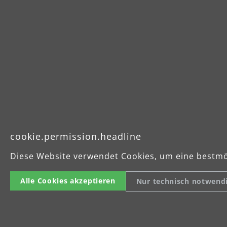
cookie.permission.headline
Diese Website verwendet Cookies, um eine bestmö
Alle Cookies akzeptieren
Nur technisch notwend