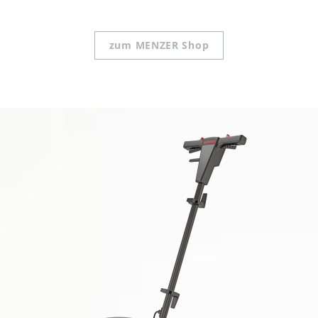
zum MENZER Shop