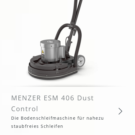
MENZER ESM 406 Dust
Control
Die Bodenschleifmaschine für nahezu
staubfreies Schleifen