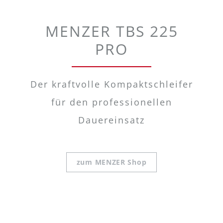
MENZER TBS 225
PRO
Der kraftvolle Kompaktschleifer
für den professionellen
Dauereinsatz
zum MENZER Shop