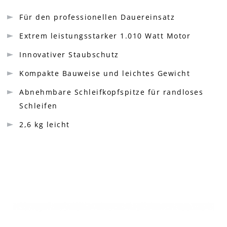
Für den professionellen Dauereinsatz
Extrem leistungsstarker 1.010 Watt Motor
Innovativer Staubschutz
Kompakte Bauweise und leichtes Gewicht
Abnehmbare Schleifkopfspitze für randloses
Schleifen
2,6 kg leicht