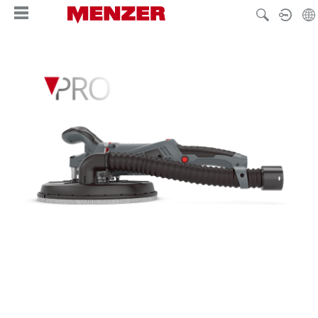
alt springen