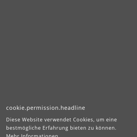
Downloads
Produktdatenblatt
Betriebsanleitung
cookie.permission.headline
Diese Website verwendet Cookies, um eine
bestmögliche Erfahrung bieten zu können.
Mehr Informationen ...