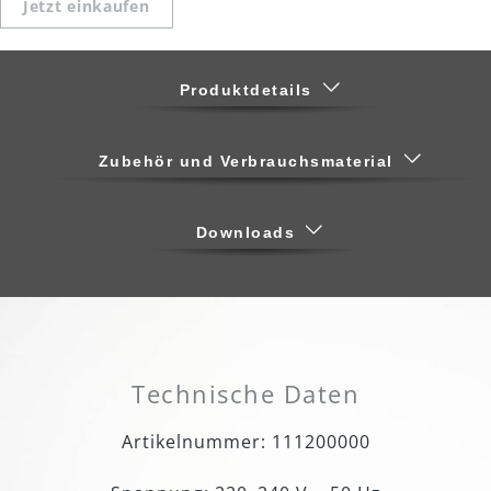
Jetzt einkaufen
Produktdetails
Zubehör und Verbrauchsmaterial
Downloads
Technische Daten
Artikelnummer: 111200000