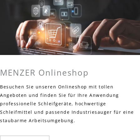
MENZER Onlineshop
Besuchen Sie unseren Onlineshop mit tollen
Angeboten und finden Sie für Ihre Anwendung
professionelle Schleifgeräte, hochwertige
Schleifmittel und passende Industriesauger für eine
staubarme Arbeitsumgebung.