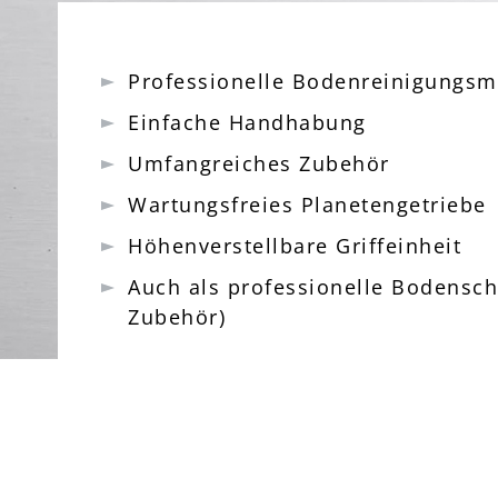
Professionelle Bodenreinigungs
Einfache Handhabung
Umfangreiches Zubehör
Wartungsfreies Planetengetriebe
Höhenverstellbare Griffeinheit
Auch als professionelle Bodensch
Zubehör)