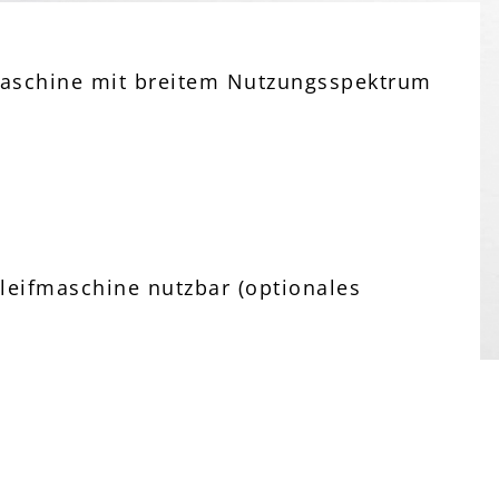
maschine mit breitem Nutzungsspektrum
leifmaschine nutzbar (optionales